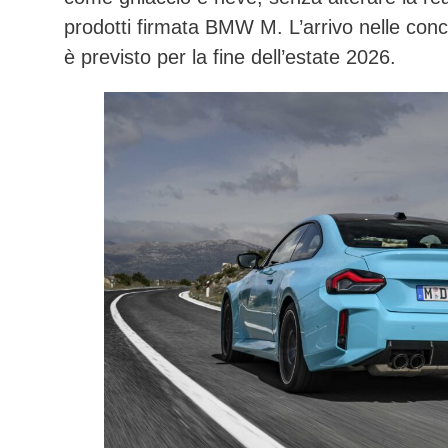
prodotti firmata
BMW M
. L’arrivo nelle con
è previsto per la
fine dell’estate 2026
.