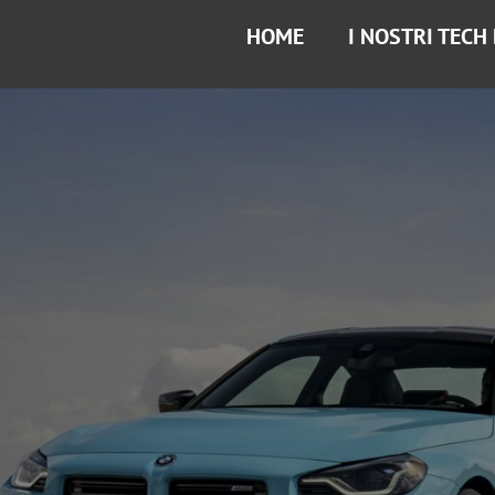
HOME
I NOSTRI TECH