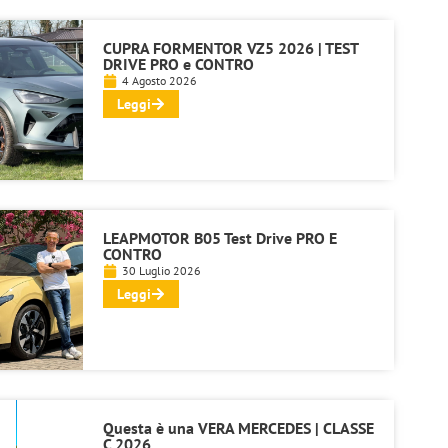
CUPRA FORMENTOR VZ5 2026 | TEST
DRIVE PRO e CONTRO
4 Agosto 2026
Leggi
LEAPMOTOR B05 Test Drive PRO E
CONTRO
30 Luglio 2026
Leggi
Questa è una VERA MERCEDES | CLASSE
C 2026