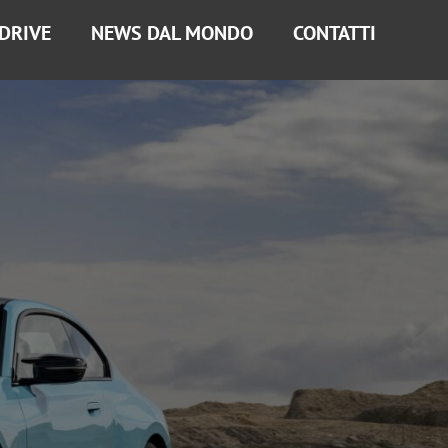
 DRIVE
NEWS DAL MONDO
CONTATTI