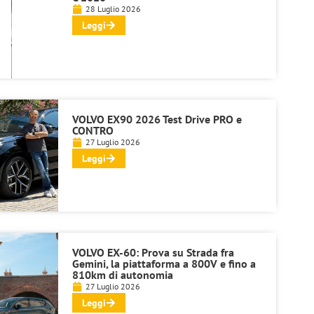
28 Luglio 2026
Leggi
VOLVO EX90 2026 Test Drive PRO e
CONTRO
27 Luglio 2026
Leggi
VOLVO EX-60: Prova su Strada fra
Gemini, la piattaforma a 800V e fino a
810km di autonomia
27 Luglio 2026
Leggi