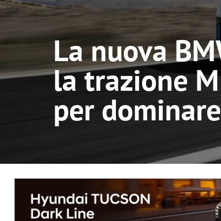
La nuova BM
la trazione M
per dominare 