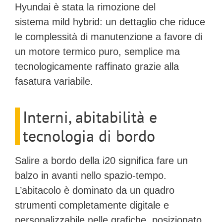
Hyundai è stata la rimozione del
sistema
mild hybrid
: un dettaglio che riduce
le complessità di manutenzione a favore di
un motore termico puro, semplice ma
tecnologicamente raffinato grazie alla
fasatura variabile.
Interni, abitabilità e
tecnologia di bordo
Salire a bordo della i20 significa fare un
balzo in avanti nello spazio-tempo.
L’abitacolo è dominato da un
quadro
strumenti completamente digitale
e
personalizzabile nelle grafiche, posizionato