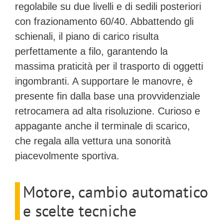
regolabile su due livelli e di sedili posteriori
con
frazionamento 60/40
. Abbattendo gli
schienali, il piano di carico risulta
perfettamente a filo, garantendo la
massima praticità per il trasporto di oggetti
ingombranti. A supportare le manovre, è
presente fin dalla base una provvidenziale
retrocamera ad alta risoluzione. Curioso e
appagante anche il terminale di scarico,
che regala alla vettura una sonorità
piacevolmente sportiva.
Motore, cambio automatico
e scelte tecniche