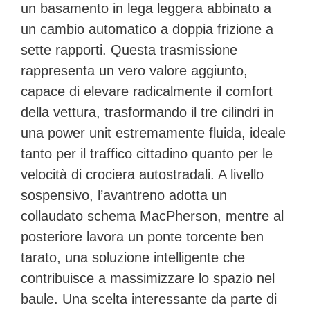
un basamento in lega leggera abbinato a
un
cambio automatico a doppia frizione a
sette rapporti
. Questa trasmissione
rappresenta un vero valore aggiunto,
capace di elevare radicalmente il comfort
della vettura, trasformando il tre cilindri in
una power unit estremamente fluida, ideale
tanto per il traffico cittadino quanto per le
velocità di crociera autostradali. A livello
sospensivo, l’avantreno adotta un
collaudato schema
MacPherson
, mentre al
posteriore lavora un
ponte torcente
ben
tarato, una soluzione intelligente che
contribuisce a massimizzare lo spazio nel
baule. Una scelta interessante da parte di