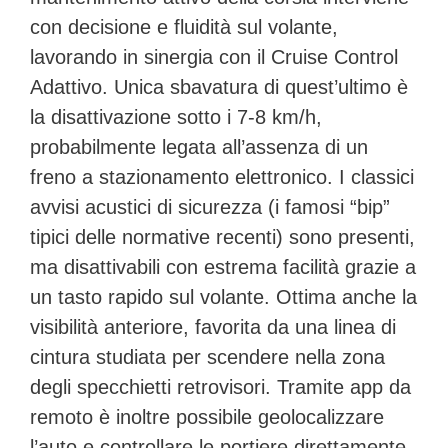
con decisione e fluidità sul volante,
lavorando in sinergia con il Cruise Control
Adattivo. Unica sbavatura di quest’ultimo è
la disattivazione sotto i 7-8 km/h,
probabilmente legata all’assenza di un
freno a stazionamento elettronico. I classici
avvisi acustici di sicurezza (i famosi “bip”
tipici delle normative recenti) sono presenti,
ma disattivabili con estrema facilità grazie a
un tasto rapido sul volante. Ottima anche la
visibilità anteriore, favorita da una linea di
cintura studiata per scendere nella zona
degli specchietti retrovisori. Tramite app da
remoto è inoltre possibile geolocalizzare
l’auto e controllare le portiere direttamente