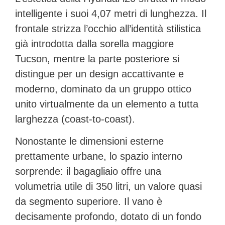
intelligente i suoi
4,07 metri di lunghezza
. Il
frontale strizza l’occhio all’identità stilistica
già introdotta dalla sorella maggiore
Tucson, mentre la parte posteriore si
distingue per un design accattivante e
moderno, dominato da un
gruppo ottico
unito virtualmente
da un elemento a tutta
larghezza (coast-to-coast).
Nonostante le dimensioni esterne
prettamente urbane, lo spazio interno
sorprende: il
bagagliaio offre una
volumetria utile di 350 litri
, un valore quasi
da segmento superiore. Il vano è
decisamente profondo, dotato di un fondo