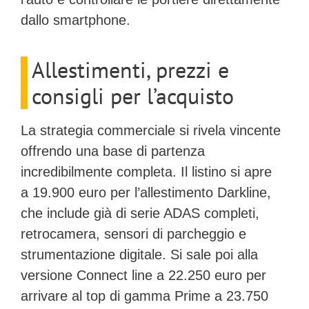
dallo smartphone.
Allestimenti, prezzi e
consigli per l’acquisto
La strategia commerciale si rivela vincente
offrendo una base di partenza
incredibilmente completa. Il listino si apre
a
19.900 euro per l’allestimento Darkline
,
che include già di serie ADAS completi,
retrocamera, sensori di parcheggio e
strumentazione digitale. Si sale poi alla
versione
Connect line a 22.250 euro
per
arrivare al top di gamma
Prime a 23.750