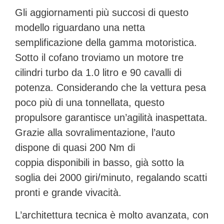
Gli aggiornamenti più succosi di questo
modello riguardano una netta
semplificazione della gamma motoristica.
Sotto il cofano troviamo un
motore tre
cilindri turbo da 1.0 litro e 90 cavalli di
potenza
. Considerando che la vettura pesa
poco più di una tonnellata, questo
propulsore garantisce un’agilità inaspettata.
Grazie alla sovralimentazione, l’auto
dispone di
quasi 200 Nm di
coppia
disponibili in basso, già sotto la
soglia dei 2000 giri/minuto, regalando scatti
pronti e grande vivacità.
L’architettura tecnica è molto avanzata, con