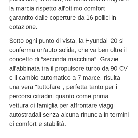
la marcia rispetto all’ottimo comfort
garantito dalle coperture da 16 pollici in
dotazione.
Sotto ogni punto di vista, la
Hyundai i20
si
conferma un’auto solida, che va ben oltre il
concetto di “seconda macchina”. Grazie
all’abbinata tra il propulsore turbo da 90 CV
e il cambio automatico a 7 marce, risulta
una vera “tuttofare”, perfetta tanto per i
percorsi cittadini quanto come prima
vettura di famiglia per affrontare viaggi
autostradali senza alcuna rinuncia in termini
di comfort e stabilità.