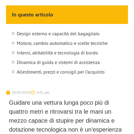
In questo articolo
Design esterno e capacità del bagagliaio
Motore, cambio automatico e scelte tecniche
Interni, abitabilità e tecnologia di bordo
Dinamica di guida e sistemi di assistenza
Allestimenti, prezzi e consigli per l’acquisto
20/05/2026
6:01 pm
Guidare una vettura lunga poco più di
quattro metri e ritrovarsi tra le mani un
mezzo capace di stupire per dinamica e
dotazione tecnologica non è un’esperienza