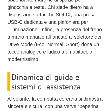
ginocchia e testa. Chi siede dietro ha a
disposizione attacchi ISOFIX, una presa
USB-C dedicata e una plafoniera per
l’illuminazione. Infine, la presenza del
freno
a mano manuale
affiancato al selettore dei
Drive Mode (Eco, Normal, Sport) dona un
tocco analogico e ludico a un abitacolo
modernissimo.
Dinamica di guida e
sistemi di assistenza
Al volante, la compatta coreana si dimostra
sincera e sicura, con una verve “peperina”