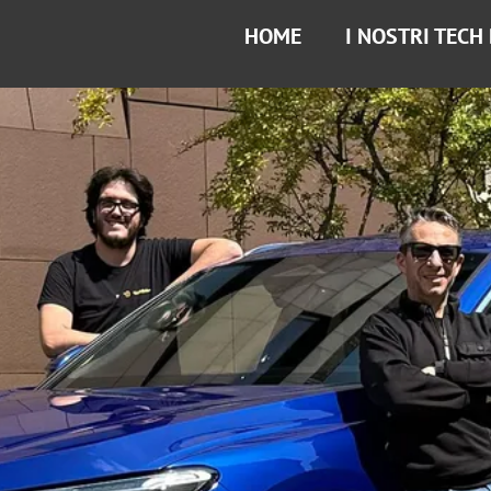
HOME
I NOSTRI TECH