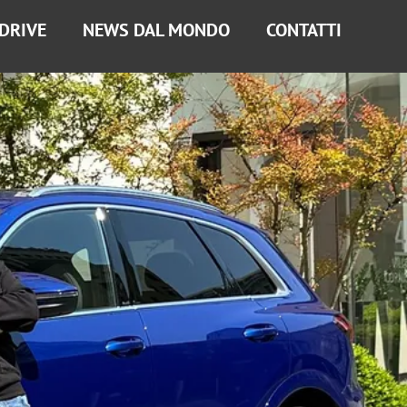
 DRIVE
NEWS DAL MONDO
CONTATTI