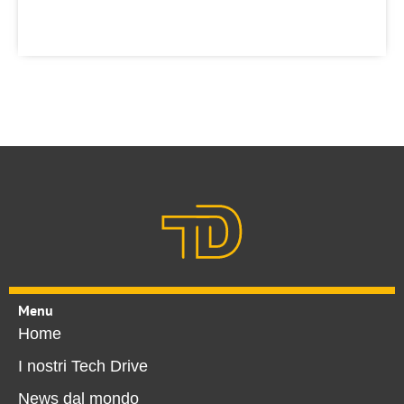
Menu
Home
I nostri Tech Drive
News dal mondo