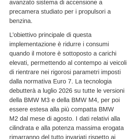
avanzato sistema di accensione a
precamera studiato per i propulsori a
benzina.
L’obiettivo principale di questa
implementazione è ridurre i consumi
quando il motore è sottoposto a carichi
elevati, permettendo al contempo ai veicoli
di rientrare nei rigorosi parametri imposti
dalla normativa
Euro 7
. La tecnologia
debutterà a luglio 2026 su tutte le versioni
della
BMW M3
e della
BMW M4
, per poi
essere estesa alla più compatta
BMW
M2
dal mese di agosto. I dati relativi alla
cilindrata e alla potenza massima erogata
rimarranno del tutto invariati rispetto ai