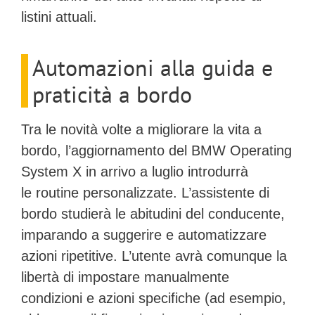
listini attuali.
Automazioni alla guida e
praticità a bordo
Tra le novità volte a migliorare la vita a
bordo, l’aggiornamento del
BMW Operating
System X
in arrivo a luglio introdurrà
le
routine personalizzate
. L’assistente di
bordo studierà le abitudini del conducente,
imparando a suggerire e automatizzare
azioni ripetitive. L’utente avrà comunque la
libertà di impostare manualmente
condizioni e azioni specifiche (ad esempio,