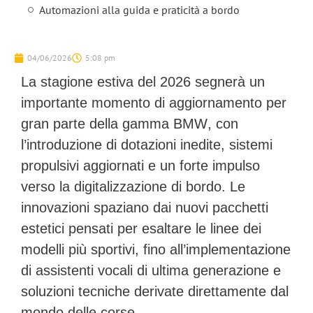
Automazioni alla guida e praticità a bordo
04/06/2026
5:08 pm
La stagione estiva del 2026 segnerà un
importante momento di aggiornamento per
gran parte della gamma
BMW
, con
l’introduzione di dotazioni inedite, sistemi
propulsivi aggiornati e un forte impulso
verso la digitalizzazione di bordo. Le
innovazioni spaziano dai nuovi pacchetti
estetici pensati per esaltare le linee dei
modelli più sportivi, fino all’implementazione
di assistenti vocali di ultima generazione e
soluzioni tecniche derivate direttamente dal
mondo delle corse.