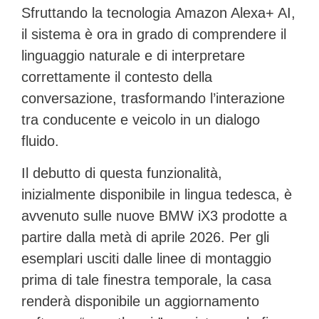
Sfruttando la tecnologia
Amazon Alexa+ AI
,
il sistema è ora in grado di comprendere il
linguaggio naturale e di interpretare
correttamente il contesto della
conversazione, trasformando l’interazione
tra conducente e veicolo in un dialogo
fluido.
Il debutto di questa funzionalità,
inizialmente disponibile in lingua tedesca, è
avvenuto sulle nuove
BMW iX3
prodotte a
partire dalla metà di aprile 2026. Per gli
esemplari usciti dalle linee di montaggio
prima di tale finestra temporale, la casa
renderà disponibile un aggiornamento