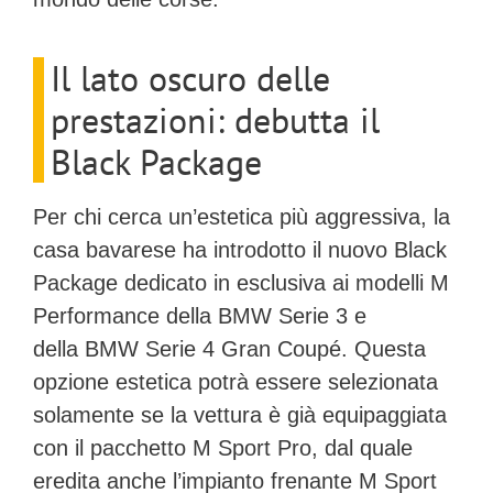
Il lato oscuro delle
prestazioni: debutta il
Black Package
Per chi cerca un’estetica più aggressiva, la
casa bavarese ha introdotto il nuovo
Black
Package
dedicato in esclusiva ai modelli
M
Performance
della
BMW Serie 3
e
della
BMW Serie 4 Gran Coupé
. Questa
opzione estetica potrà essere selezionata
solamente se la vettura è già equipaggiata
con il
pacchetto M Sport Pro
, dal quale
eredita anche l’impianto frenante M Sport