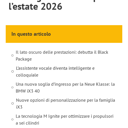
l’estate 2026
In questo articolo
Il lato oscuro delle prestazioni: debutta il Black
Package
L’assistente vocale diventa intelligente e
colloquiale
Una nuova soglia d’ingresso per la Neue Klasse: la
BMW iX3 40
Nuove opzioni di personalizzazione per la famiglia
iX3
La tecnologia M Ignite per ottimizzare i propulsori
a sei cilindri