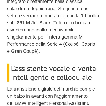
integrato direttamente nella classica
calandra a doppio rene. Su queste due
vetture verranno montati cerchi da 19 pollici
stile 861 M Jet Black. Tutti i cerchi citati
diventeranno inoltre acquistabili
singolarmente per l’intera gamma M
Performance della
Serie 4
(Coupé, Cabrio
e Gran Coupé).
L’assistente vocale diventa
intelligente e colloquiale
La transizione digitale del marchio compie
un balzo in avanti con l’aggiornamento
del
BMW Intelligent Personal Assistant
.