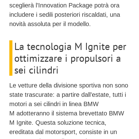
sceglierà l’
Innovation Package
potrà ora
includere i
sedili posteriori riscaldati
, una
novità assoluta per il modello.
La tecnologia M Ignite per
ottimizzare i propulsori a
sei cilindri
Le vetture della divisione sportiva non sono
state trascurate: a partire dall’estate, tutti i
motori a
sei cilindri in linea BMW
M
adotteranno il sistema brevettato
BMW
M Ignite
. Questa soluzione tecnica,
ereditata dal motorsport, consiste in un