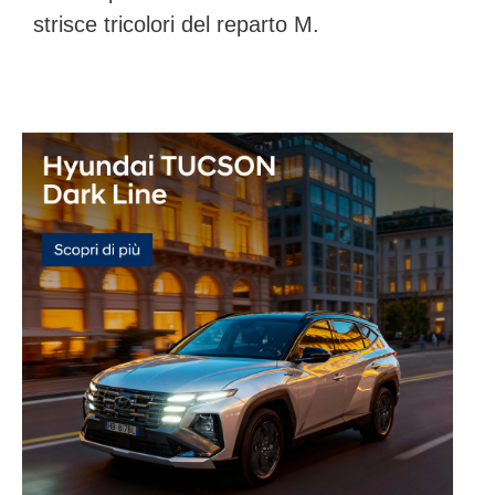
strisce tricolori del reparto M.