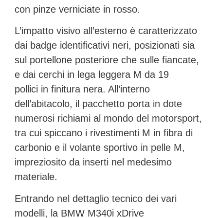
con pinze verniciate in rosso.
L’impatto visivo all’esterno è caratterizzato
dai badge identificativi neri, posizionati sia
sul portellone posteriore che sulle fiancate,
e dai
cerchi in lega leggera M da 19
pollici
in finitura nera. All’interno
dell’abitacolo, il pacchetto porta in dote
numerosi richiami al mondo del motorsport,
tra cui spiccano i rivestimenti M in
fibra di
carbonio
e il volante sportivo in pelle M,
impreziosito da inserti nel medesimo
materiale.
Entrando nel dettaglio tecnico dei vari
modelli, la
BMW M340i xDrive