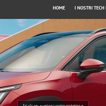
HOME
I NOSTRI TECH
Fai clic per accettare i cookie marketing e