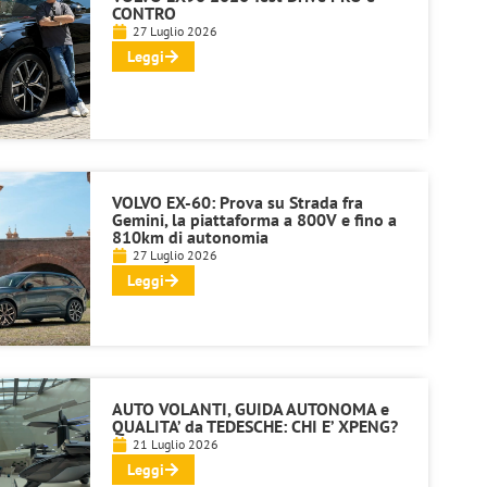
CONTRO
27 Luglio 2026
Leggi
VOLVO EX-60: Prova su Strada fra
Gemini, la piattaforma a 800V e fino a
810km di autonomia
27 Luglio 2026
Leggi
AUTO VOLANTI, GUIDA AUTONOMA e
QUALITA’ da TEDESCHE: CHI E’ XPENG?
21 Luglio 2026
Leggi