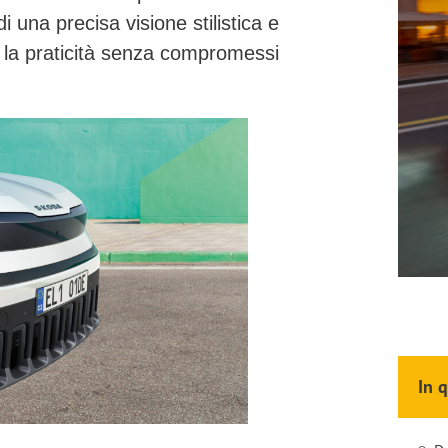
una precisa visione stilistica e
 la praticità senza compromessi
In 