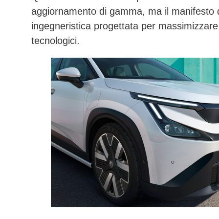
aggiornamento di gamma, ma il manifesto di 
ingegneristica progettata per massimizzare
tecnologici.