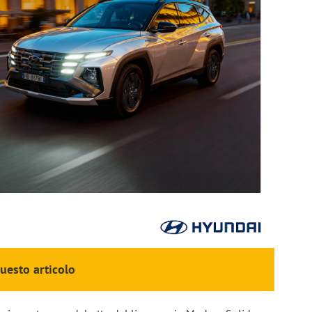
questo articolo