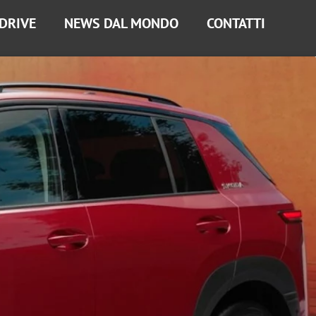
 DRIVE
NEWS DAL MONDO
CONTATTI