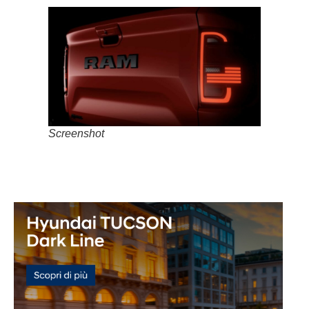
Screenshot