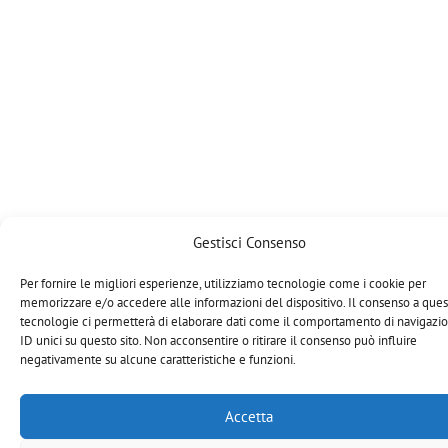
Gestisci Consenso
Per fornire le migliori esperienze, utilizziamo tecnologie come i cookie per
memorizzare e/o accedere alle informazioni del dispositivo. Il consenso a que
tecnologie ci permetterà di elaborare dati come il comportamento di navigazi
ID unici su questo sito. Non acconsentire o ritirare il consenso può influire
negativamente su alcune caratteristiche e funzioni.
Accetta