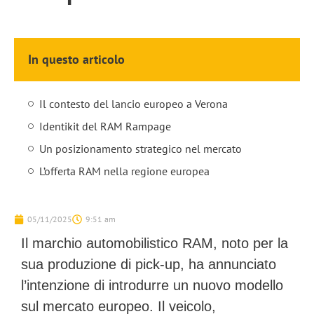
In questo articolo
Il contesto del lancio europeo a Verona
Identikit del RAM Rampage
Un posizionamento strategico nel mercato
L’offerta RAM nella regione europea
05/11/2025
9:51 am
Il marchio automobilistico RAM, noto per la
sua produzione di pick-up, ha annunciato
l’intenzione di introdurre un nuovo modello
sul mercato europeo. Il veicolo,