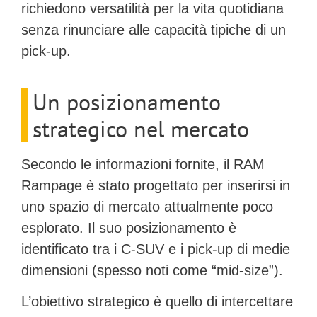
richiedono versatilità per la vita quotidiana
senza rinunciare alle capacità tipiche di un
pick-up.
Un posizionamento
strategico nel mercato
Secondo le informazioni fornite, il RAM
Rampage è stato progettato per inserirsi in
uno spazio di mercato attualmente poco
esplorato. Il suo posizionamento è
identificato
tra i C-SUV e i pick-up di medie
dimensioni
(spesso noti come “mid-size”).
L’obiettivo strategico è quello di intercettare