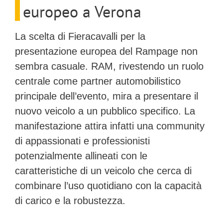
europeo a Verona
La scelta di
Fieracavalli
per la
presentazione europea del
Rampage
non
sembra casuale.
RAM
, rivestendo un ruolo
centrale come partner automobilistico
principale dell’evento, mira a presentare il
nuovo veicolo a un pubblico specifico. La
manifestazione attira infatti una community
di appassionati e professionisti
potenzialmente allineati con le
caratteristiche di un veicolo che cerca di
combinare l’uso quotidiano con la capacità
di carico e la robustezza.