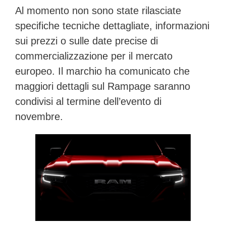
Al momento non sono state rilasciate
specifiche tecniche dettagliate, informazioni
sui prezzi o sulle date precise di
commercializzazione per il mercato
europeo. Il marchio ha comunicato che
maggiori dettagli sul Rampage saranno
condivisi al termine dell’evento
di
novembre.