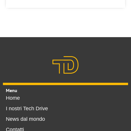
Menu
Home
I nostri Tech Drive
News dal mondo
Contatti