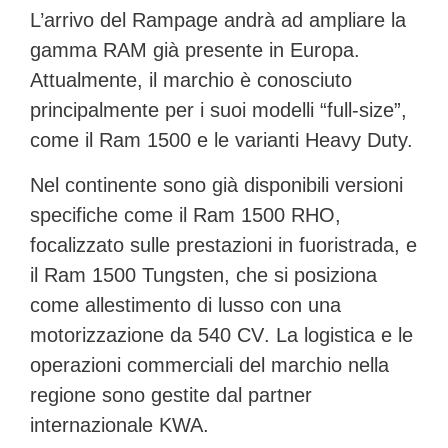
L’arrivo del Rampage andrà ad ampliare la
gamma RAM già presente in Europa.
Attualmente, il marchio è conosciuto
principalmente per i suoi modelli “full-size”,
come il Ram 1500 e le varianti Heavy Duty.
Nel continente sono già disponibili versioni
specifiche come il
Ram 1500 RHO
,
focalizzato sulle prestazioni in fuoristrada, e
il
Ram 1500 Tungsten
, che si posiziona
come allestimento di lusso con una
motorizzazione da
540 CV
. La logistica e le
operazioni commerciali del marchio nella
regione sono gestite dal partner
internazionale KWA.