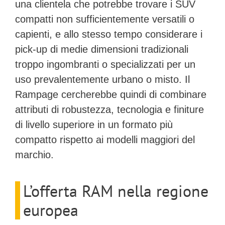
una clientela che potrebbe trovare i SUV
compatti non sufficientemente versatili o
capienti, e allo stesso tempo considerare i
pick-up di medie dimensioni tradizionali
troppo ingombranti o specializzati per un
uso prevalentemente urbano o misto. Il
Rampage cercherebbe quindi di combinare
attributi di
robustezza
,
tecnologia
e
finiture
di livello superiore in un formato più
compatto rispetto ai modelli maggiori del
marchio.
L’offerta RAM nella regione
europea