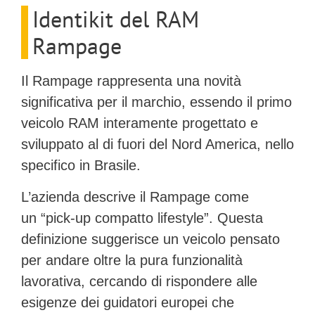
Identikit del RAM
Rampage
Il Rampage rappresenta una novità
significativa per il marchio, essendo il primo
veicolo RAM interamente progettato e
sviluppato al di fuori del Nord America, nello
specifico in
Brasile
.
L’azienda descrive il Rampage come
un
“pick-up compatto lifestyle”
. Questa
definizione suggerisce un veicolo pensato
per andare oltre la pura funzionalità
lavorativa, cercando di rispondere alle
esigenze dei guidatori europei che