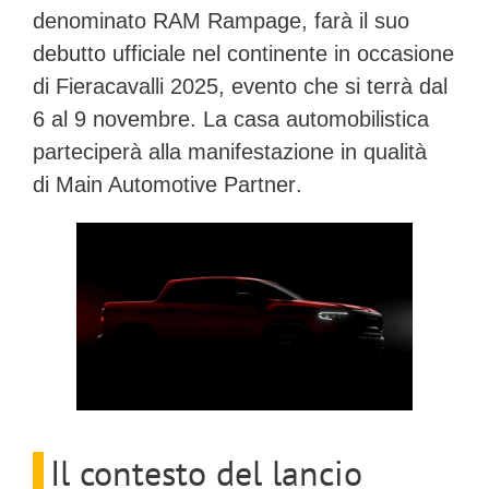
denominato
RAM Rampage
, farà il suo
debutto ufficiale nel continente in occasione
di
Fieracavalli 2025
, evento che si terrà dal
6 al 9 novembre. La casa automobilistica
parteciperà alla manifestazione in qualità
di
Main Automotive Partner
.
Il contesto del lancio