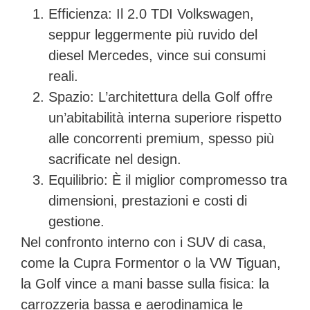
Efficienza:
Il 2.0 TDI Volkswagen,
seppur leggermente più ruvido del
diesel Mercedes, vince sui consumi
reali.
Spazio:
L’architettura della Golf offre
un’abitabilità interna superiore rispetto
alle concorrenti premium, spesso più
sacrificate nel design.
Equilibrio:
È il miglior compromesso tra
dimensioni, prestazioni e costi di
gestione.
Nel confronto interno con i SUV di casa,
come la Cupra Formentor o la VW Tiguan,
la Golf vince a mani basse sulla fisica: la
carrozzeria bassa e aerodinamica le