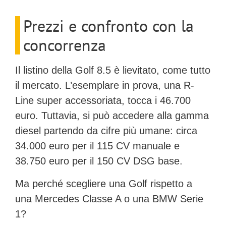
Prezzi e confronto con la
concorrenza
Il listino della Golf 8.5 è lievitato, come tutto
il mercato. L’esemplare in prova, una R-
Line super accessoriata, tocca i
46.700
euro
. Tuttavia, si può accedere alla gamma
diesel partendo da cifre più umane: circa
34.000 euro per il 115 CV manuale e
38.750 euro per il 150 CV DSG base.
Ma perché scegliere una Golf rispetto a
una Mercedes Classe A o una BMW Serie
1?