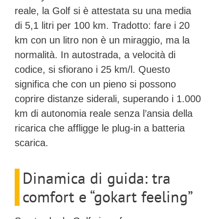
reale, la Golf si è attestata su una media
di
5,1 litri per 100 km
. Tradotto: fare i 20
km con un litro non è un miraggio, ma la
normalità. In autostrada, a velocità di
codice, si sfiorano i 25 km/l. Questo
significa che con un pieno si possono
coprire distanze siderali, superando i 1.000
km di autonomia reale senza l’ansia della
ricarica che affligge le plug-in a batteria
scarica.
Dinamica di guida: tra
comfort e “gokart feeling”