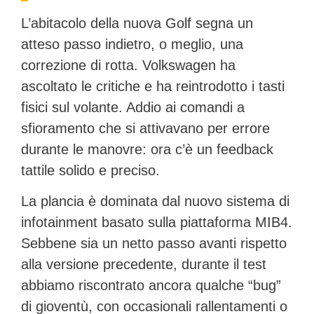
L’abitacolo della nuova Golf segna un
atteso passo indietro, o meglio, una
correzione di rotta. Volkswagen ha
ascoltato le critiche e ha reintrodotto i
tasti
fisici sul volante
. Addio ai comandi a
sfioramento che si attivavano per errore
durante le manovre: ora c’è un feedback
tattile solido e preciso.
La plancia è dominata dal nuovo sistema di
infotainment basato sulla piattaforma
MIB4
.
Sebbene sia un netto passo avanti rispetto
alla versione precedente, durante il test
abbiamo riscontrato ancora qualche “bug”
di gioventù, con occasionali rallentamenti o