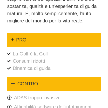
sostanza, qualità e un’esperienza di guida
matura. È, molto semplicemente, l’auto
migliore del mondo per la vita reale.
PRO
La Golf è la Golf
Consumi ridotti
Dinamica di guida
CONTRO
ADAS troppo invasivi
Affidabilità software dell'infotainment