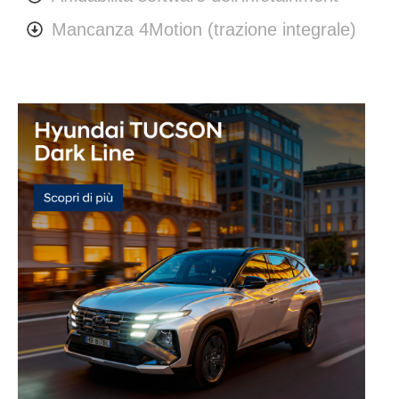
Mancanza 4Motion (trazione integrale)