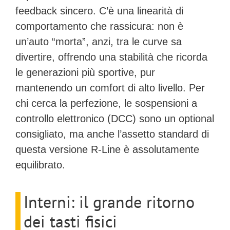
feedback sincero. C’è una linearità di
comportamento che rassicura: non è
un’auto “morta”, anzi, tra le curve sa
divertire, offrendo una stabilità che ricorda
le generazioni più sportive, pur
mantenendo un comfort di alto livello. Per
chi cerca la perfezione, le sospensioni a
controllo elettronico (DCC) sono un optional
consigliato, ma anche l’assetto standard di
questa versione R-Line è assolutamente
equilibrato.
Interni: il grande ritorno
dei tasti fisici