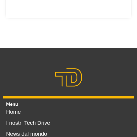
Menu
Home
I nostri Tech Drive
News dal mondo