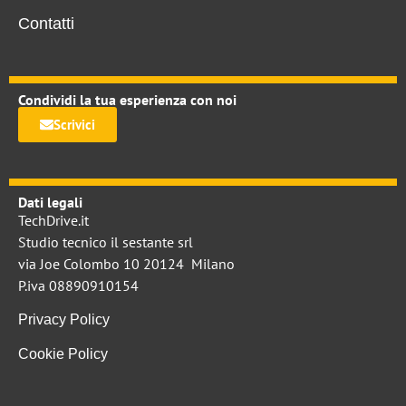
Contatti
Condividi la tua esperienza con noi
Scrivici
Dati legali
TechDrive.it
Studio tecnico il sestante srl
via Joe Colombo 10 20124 Milano
P.iva 08890910154
Privacy Policy
Cookie Policy