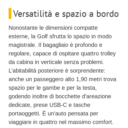
Versatilità e spazio a bordo
Nonostante le dimensioni compatte
esterne, la Golf sfrutta lo spazio in modo
magistrale. Il bagagliaio è profondo e
regolare, capace di ospitare quattro trolley
da cabina in verticale senza problemi.
L’abitabilità posteriore è sorprendente:
anche un passeggero alto 1,90 metri trova
spazio per le gambe e per la testa,
godendo inoltre di bocchette d’areazione
dedicate, prese USB-C e tasche
portaoggetti. È un’auto pensata per
viaggiare in quattro nel massimo comfort.