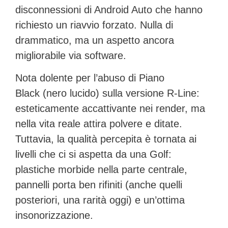
disconnessioni di Android Auto che hanno
richiesto un riavvio forzato. Nulla di
drammatico, ma un aspetto ancora
migliorabile via software.
Nota dolente per l’abuso di
Piano
Black
(nero lucido) sulla versione R-Line:
esteticamente accattivante nei render, ma
nella vita reale attira polvere e ditate.
Tuttavia, la qualità percepita è tornata ai
livelli che ci si aspetta da una Golf:
plastiche morbide nella parte centrale,
pannelli porta ben rifiniti (anche quelli
posteriori, una rarità oggi) e un’ottima
insonorizzazione.