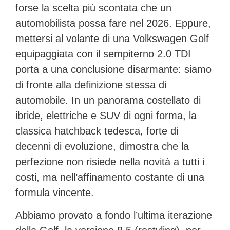
forse la scelta più scontata che un
automobilista possa fare nel 2026. Eppure,
mettersi al volante di una Volkswagen Golf
equipaggiata con il sempiterno 2.0 TDI
porta a una conclusione disarmante: siamo
di fronte alla definizione stessa di
automobile. In un panorama costellato di
ibride, elettriche e SUV di ogni forma, la
classica hatchback tedesca, forte di
decenni di evoluzione, dimostra che la
perfezione non risiede nella novità a tutti i
costi, ma nell’affinamento costante di una
formula vincente.
Abbiamo provato a fondo l’ultima iterazione