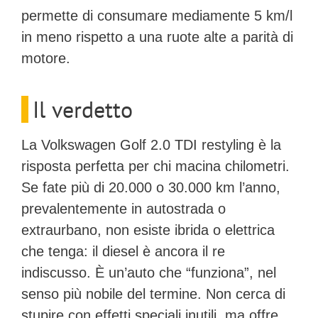
permette di consumare mediamente 5 km/l
in meno rispetto a una ruote alte a parità di
motore.
Il verdetto
La Volkswagen Golf 2.0 TDI restyling è la
risposta perfetta per chi macina chilometri.
Se fate più di 20.000 o 30.000 km l’anno,
prevalentemente in autostrada o
extraurbano, non esiste ibrida o elettrica
che tenga: il diesel è ancora il re
indiscusso. È un’auto che “funziona”, nel
senso più nobile del termine. Non cerca di
stupire con effetti speciali inutili, ma offre