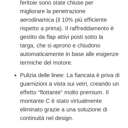
feritoie sono state chiuse per
migliorare la penetrazione
aerodinamica (il 10% più efficiente
rispetto a prima). Il raffreddamento è
gestito da
flap attivi
posti sotto la
targa, che si aprono e chiudono
automaticamente in base alle esigenze
termiche del motore.
Pulizia delle linee:
La fiancata è priva di
guarnizioni a vista sui vetri, creando un
effetto “flottante” molto premium. Il
montante C è stato virtualmente
eliminato grazie a una soluzione di
continuità nel design.