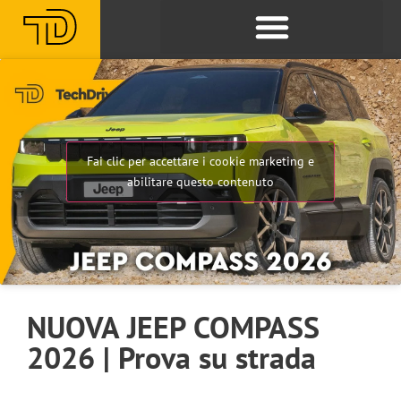
Fai clic per accettare i cookie marketing e
abilitare questo contenuto
NUOVA JEEP COMPASS
2026 | Prova su strada