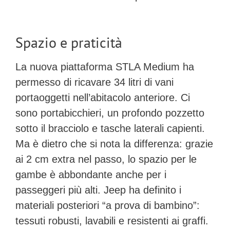
Spazio e praticità
La nuova piattaforma STLA Medium ha
permesso di ricavare
34 litri di vani
portaoggetti
nell’abitacolo anteriore. Ci
sono portabicchieri, un profondo pozzetto
sotto il bracciolo e tasche laterali capienti.
Ma è dietro che si nota la differenza: grazie
ai 2 cm extra nel passo, lo spazio per le
gambe è abbondante anche per i
passeggeri più alti. Jeep ha definito i
materiali posteriori “a prova di bambino”:
tessuti robusti, lavabili e resistenti ai graffi.