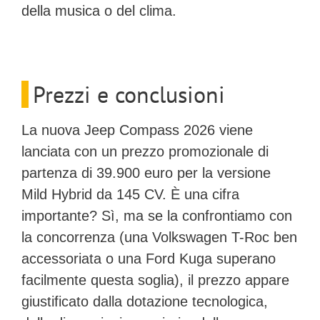
della musica o del clima.
Prezzi e conclusioni
La nuova Jeep Compass 2026 viene
lanciata con un prezzo promozionale di
partenza di
39.900 euro
per la versione
Mild Hybrid da 145 CV. È una cifra
importante? Sì, ma se la confrontiamo con
la concorrenza (una Volkswagen T-Roc ben
accessoriata o una Ford Kuga superano
facilmente questa soglia), il prezzo appare
giustificato dalla dotazione tecnologica,