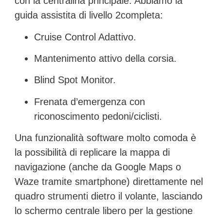
con la centralina principale. Abbiamo la
guida assistita di
livello 2
completa:
Cruise Control Adattivo.
Mantenimento attivo della corsia.
Blind Spot Monitor.
Frenata d’emergenza con
riconoscimento pedoni/ciclisti.
Una funzionalità software molto comoda è
la possibilità di
replicare la mappa di
navigazione
(anche da Google Maps o
Waze tramite smartphone) direttamente nel
quadro strumenti dietro il volante, lasciando
lo schermo centrale libero per la gestione