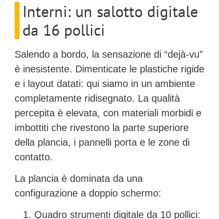
Interni: un salotto digitale
da 16 pollici
Salendo a bordo, la sensazione di “dejà-vu”
è inesistente. Dimenticate le plastiche rigide
e i layout datati: qui siamo in un ambiente
completamente ridisegnato. La qualità
percepita è elevata, con
materiali morbidi e
imbottiti
che rivestono la parte superiore
della plancia, i pannelli porta e le zone di
contatto.
La plancia è dominata da una
configurazione a doppio schermo:
Quadro strumenti digitale da 10 pollici: