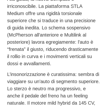
irriconoscibile. La piattaforma STLA
Medium offre una rigidità torsionale
superiore che si traduce in una precisione
di guida inedita. Lo schema sospensivo
(McPherson all’anteriore e
Multilink al
posteriore
) lavora egregiamente: l’auto è
“frenata” il giusto, riducendo drasticamente
il rollio in curva e i movimenti verticali su
dossi e avvallamenti.
L’insonorizzazione è curatissima: sembra di
viaggiare su un’auto di segmento superiore.
Lo sterzo è neutro ma progressivo, e
anche il pedale del freno ha un feeling
naturale. Il motore mild hybrid da 145 CV,