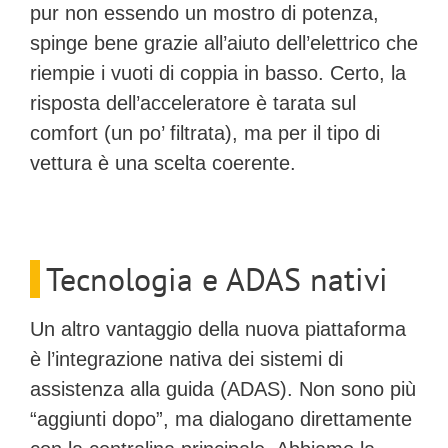
pur non essendo un mostro di potenza,
spinge bene grazie all’aiuto dell’elettrico che
riempie i vuoti di coppia in basso. Certo, la
risposta dell’acceleratore è tarata sul
comfort (un po’ filtrata), ma per il tipo di
vettura è una scelta coerente.
Tecnologia e ADAS nativi
Un altro vantaggio della nuova piattaforma
è l’integrazione nativa dei sistemi di
assistenza alla guida (ADAS). Non sono più
“aggiunti dopo”, ma dialogano direttamente