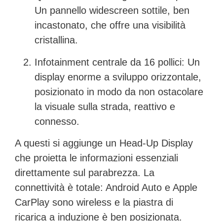
Un pannello widescreen sottile, ben
incastonato, che offre una visibilità
cristallina.
Infotainment centrale da 16 pollici:
Un
display enorme a sviluppo orizzontale,
posizionato in modo da non ostacolare
la visuale sulla strada, reattivo e
connesso.
A questi si aggiunge un
Head-Up Display
che proietta le informazioni essenziali
direttamente sul parabrezza. La
connettività è totale: Android Auto e Apple
CarPlay sono wireless e la piastra di
ricarica a induzione è ben posizionata.