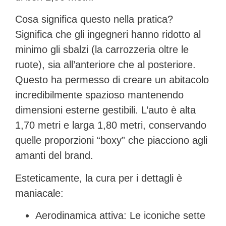
Cosa significa questo nella pratica?
Significa che gli ingegneri hanno ridotto al
minimo gli sbalzi (la carrozzeria oltre le
ruote), sia all’anteriore che al posteriore.
Questo ha permesso di creare un abitacolo
incredibilmente spazioso mantenendo
dimensioni esterne gestibili. L’auto è alta
1,70 metri e larga 1,80 metri, conservando
quelle proporzioni “boxy” che piacciono agli
amanti del brand.
Esteticamente, la
cura per i dettagli è
maniacale
:
Aerodinamica attiva:
Le iconiche sette