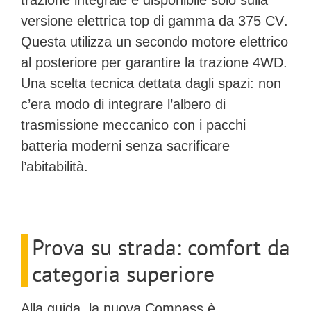
versione elettrica top di gamma da 375 CV
.
Questa utilizza un secondo motore elettrico
al posteriore per garantire la trazione 4WD.
Una scelta tecnica dettata dagli spazi: non
c’era modo di integrare l’albero di
trasmissione meccanico con i pacchi
batteria moderni senza sacrificare
l’abitabilità.
Prova su strada: comfort da
categoria superiore
Alla guida, la nuova Compass è