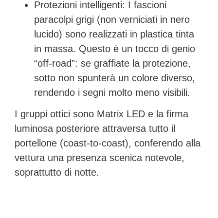
Protezioni intelligenti:
I fascioni
paracolpi grigi (non verniciati in nero
lucido) sono realizzati in
plastica tinta
in massa
. Questo è un tocco di genio
“off-road”: se graffiate la protezione,
sotto non spunterà un colore diverso,
rendendo i segni molto meno visibili.
I gruppi ottici sono
Matrix LED
e la firma
luminosa posteriore attraversa tutto il
portellone (coast-to-coast), conferendo alla
vettura una presenza scenica notevole,
soprattutto di notte.