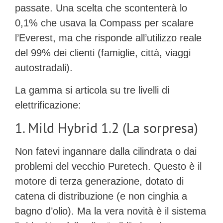
passate. Una scelta che scontenterà lo
0,1% che usava la Compass per scalare
l’Everest, ma che risponde all’utilizzo reale
del 99% dei clienti (famiglie, città, viaggi
autostradali).
La gamma si articola su tre livelli di
elettrificazione:
1. Mild Hybrid 1.2 (La sorpresa)
Non fatevi ingannare dalla cilindrata o dai
problemi del vecchio Puretech. Questo è il
motore di
terza generazione
, dotato di
catena di distribuzione
(e non cinghia a
bagno d’olio). Ma la vera novità è il sistema