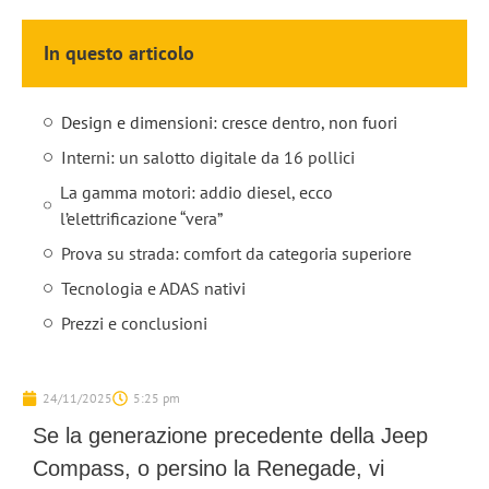
In questo articolo
Design e dimensioni: cresce dentro, non fuori
Interni: un salotto digitale da 16 pollici
La gamma motori: addio diesel, ecco
l’elettrificazione “vera”
Prova su strada: comfort da categoria superiore
Tecnologia e ADAS nativi
Prezzi e conclusioni
24/11/2025
5:25 pm
Se la generazione precedente della Jeep
Compass, o persino la Renegade, vi