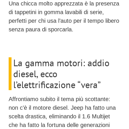
Una chicca molto apprezzata è la presenza
di tappetini in gomma lavabili di serie,
perfetti per chi usa l’auto per il tempo libero
senza paura di sporcarla.
La gamma motori: addio
diesel, ecco
l’elettrificazione “vera”
Affrontiamo subito il tema più scottante:
non c’è il motore diesel
. Jeep ha fatto una
scelta drastica, eliminando il 1.6 Multijet
che ha fatto la fortuna delle generazioni