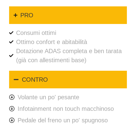
PRO
Consumi ottimi
Ottimo confort e abitabilità
Dotazione ADAS completa e ben tarata
(già con allestimenti base)
CONTRO
Volante un po' pesante
Infotainment non touch macchinoso
Pedale del freno un po' spugnoso