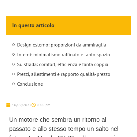
In questo articolo
Design esterno: proporzioni da ammiraglia
Interni: minimalismo raffinato e tanto spazio
Su strada: comfort, efficienza e tanta coppia
Prezzi, allestimenti e rapporto qualità-prezzo
Conclusione
16/09/2025
6:00 pm
Un motore che sembra un ritorno al
passato e allo stesso tempo un salto nel