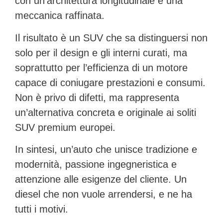
con un’architettura longitudinale e una
meccanica raffinata.
Il risultato è un SUV che sa distinguersi non
solo per il design e gli interni curati, ma
soprattutto per l’efficienza di un motore
capace di coniugare prestazioni e consumi.
Non è privo di difetti, ma rappresenta
un’alternativa concreta e originale ai soliti
SUV premium europei.
In sintesi, un’auto che unisce tradizione e
modernità, passione ingegneristica e
attenzione alle esigenze del cliente. Un
diesel che non vuole arrendersi, e ne ha
tutti i motivi.