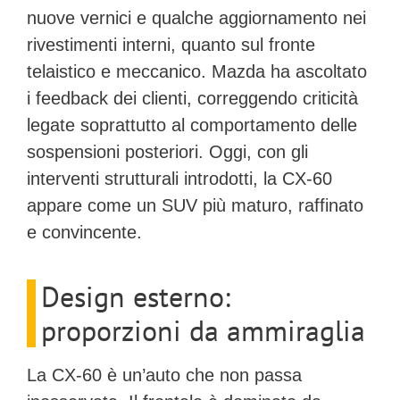
nuove vernici e qualche aggiornamento nei
rivestimenti interni, quanto sul fronte
telaistico e meccanico.
Mazda ha ascoltato
i feedback dei clienti
, correggendo criticità
legate soprattutto al comportamento delle
sospensioni posteriori. Oggi, con gli
interventi strutturali introdotti, la CX-60
appare come un SUV più maturo, raffinato
e convincente.
Design esterno:
proporzioni da ammiraglia
La
CX-60
è un’auto che non passa