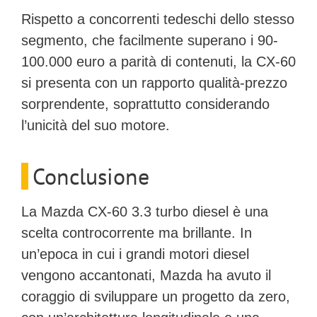
Rispetto a concorrenti tedeschi dello stesso
segmento, che facilmente superano i 90-
100.000 euro a parità di contenuti, la CX-60
si presenta con un
rapporto qualità-prezzo
sorprendente
, soprattutto considerando
l’unicità del suo motore.
Conclusione
La
Mazda CX-60 3.3 turbo diesel
è una
scelta controcorrente ma brillante. In
un’epoca in cui i grandi motori diesel
vengono accantonati, Mazda ha avuto il
coraggio di sviluppare un progetto da zero,