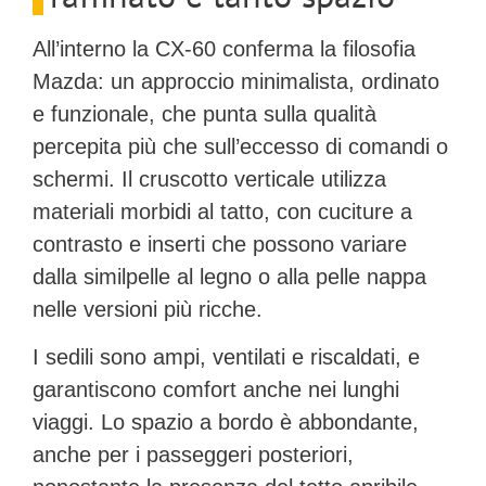
All’interno la CX-60 conferma la filosofia
Mazda: un approccio
minimalista, ordinato
e funzionale
, che punta sulla qualità
percepita più che sull’eccesso di comandi o
schermi. Il cruscotto verticale utilizza
materiali morbidi al tatto, con cuciture a
contrasto e inserti che possono variare
dalla similpelle al legno o alla pelle nappa
nelle versioni più ricche.
I
sedili
sono ampi, ventilati e riscaldati, e
garantiscono comfort anche nei lunghi
viaggi. Lo spazio a bordo è abbondante,
anche per i passeggeri posteriori,