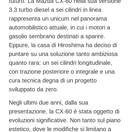
futuro. La
Mazda CX-60
nella sua versione
3.3 turbo diesel a sei cilindri in linea
rappresenta un unicum nel panorama
automobilistico attuale, in cui i motori a
gasolio sembrano destinati a sparire.
Eppure, la casa di Hiroshima ha deciso di
puntare su una soluzione tanto ambiziosa
quanto rara: un sei cilindri longitudinale,
con trazione posteriore o integrale e una
cura tecnica degna di un progetto
sviluppato da zero.
Negli ultimi due anni, dalla sua
presentazione, la CX-60 è stata oggetto di
evoluzioni significative. Non tanto sul piano
estetico, dove le modifiche si limitano a