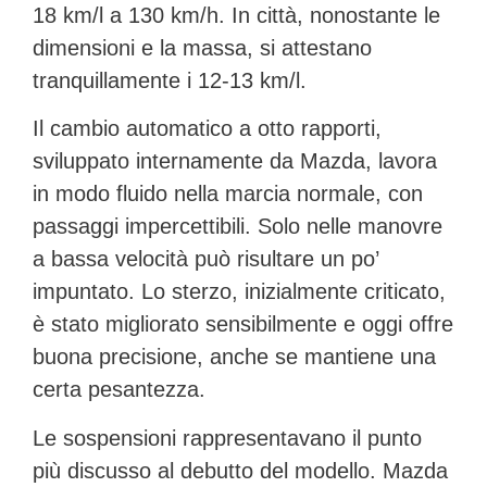
18 km/l
a 130 km/h. In città, nonostante le
dimensioni e la massa, si attestano
tranquillamente i
12-13 km/l
.
Il
cambio automatico a otto rapporti
,
sviluppato internamente da Mazda, lavora
in modo fluido nella marcia normale, con
passaggi impercettibili. Solo nelle manovre
a bassa velocità può risultare un po’
impuntato. Lo
sterzo
, inizialmente criticato,
è stato migliorato sensibilmente e oggi offre
buona precisione, anche se mantiene una
certa pesantezza.
Le
sospensioni
rappresentavano il punto
più discusso al debutto del modello. Mazda