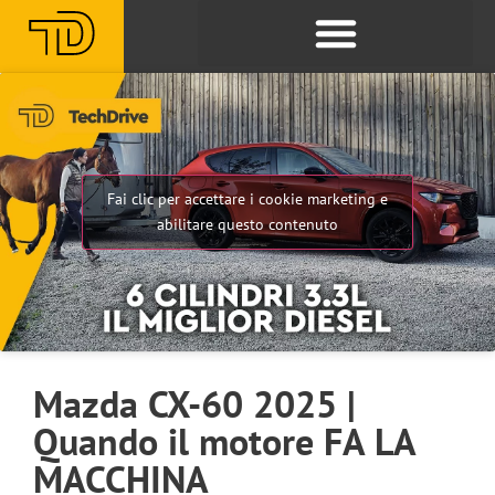
Fai clic per accettare i cookie marketing e
abilitare questo contenuto
Mazda CX-60 2025 |
Quando il motore FA LA
MACCHINA