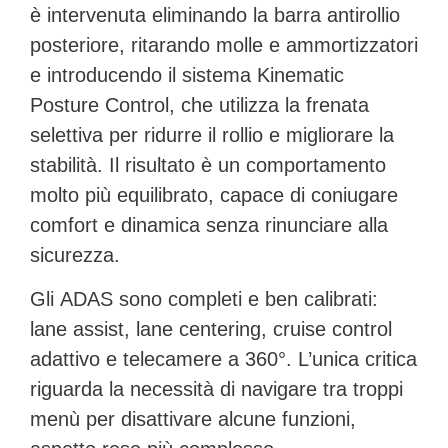
è intervenuta eliminando la barra antirollio
posteriore, ritarando molle e ammortizzatori
e introducendo il sistema
Kinematic
Posture Control
, che utilizza la frenata
selettiva per ridurre il rollio e migliorare la
stabilità. Il risultato è un comportamento
molto più equilibrato, capace di coniugare
comfort e dinamica senza rinunciare alla
sicurezza.
Gli
ADAS
sono completi e ben calibrati:
lane assist, lane centering, cruise control
adattivo e telecamere a 360°. L’unica critica
riguarda la necessità di navigare tra troppi
menù per disattivare alcune funzioni,