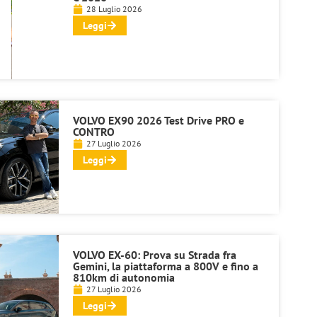
28 Luglio 2026
Leggi
VOLVO EX90 2026 Test Drive PRO e
CONTRO
27 Luglio 2026
Leggi
VOLVO EX-60: Prova su Strada fra
Gemini, la piattaforma a 800V e fino a
810km di autonomia
27 Luglio 2026
Leggi