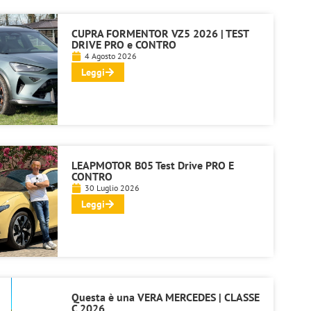
CUPRA FORMENTOR VZ5 2026 | TEST
DRIVE PRO e CONTRO
4 Agosto 2026
Leggi
LEAPMOTOR B05 Test Drive PRO E
CONTRO
30 Luglio 2026
Leggi
Questa è una VERA MERCEDES | CLASSE
C 2026