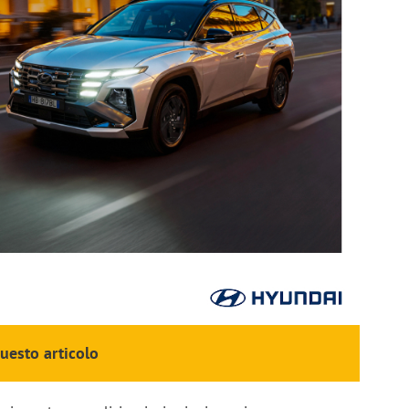
questo articolo