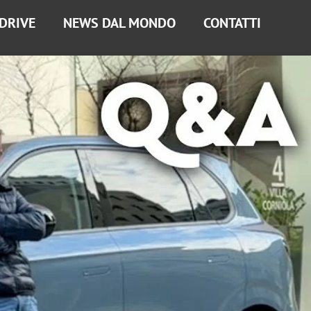
 DRIVE
NEWS DAL MONDO
CONTATTI