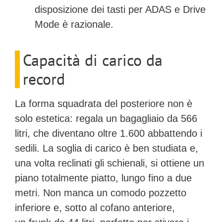
disposizione dei tasti per ADAS e Drive
Mode è razionale.
Capacità di carico da
record
La forma squadrata del posteriore non è
solo estetica: regala un bagagliaio da
566
litri
, che diventano oltre 1.600 abbattendo i
sedili. La soglia di carico è ben studiata e,
una volta reclinati gli schienali, si ottiene un
piano
totalmente piatto
, lungo fino a due
metri. Non manca un comodo pozzetto
inferiore e, sotto al cofano anteriore,