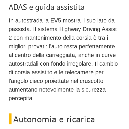
ADAS e guida assistita
In autostrada la EV5 mostra il suo lato da
passista. Il sistema
Highway Driving Assist
2
con mantenimento della corsia è tra i
migliori provati: l’auto resta perfettamente
al centro della carreggiata, anche in curve
autostradali con fondo irregolare. Il cambio
di corsia assistito e le telecamere per
l’angolo cieco proiettate nel cruscotto
aumentano notevolmente la sicurezza
percepita.
Autonomia e ricarica