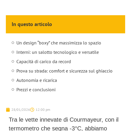
In questo articolo
Un design “boxy” che massimizza lo spazio
Interni: un salotto tecnologico e versatile
Capacità di carico da record
Prova su strada: comfort e sicurezza sul ghiaccio
Autonomia e ricarica
Prezzi e conclusioni
28/01/2026
12:00 pm
Tra le vette innevate di Courmayeur, con il
termometro che segna -3°C, abbiamo