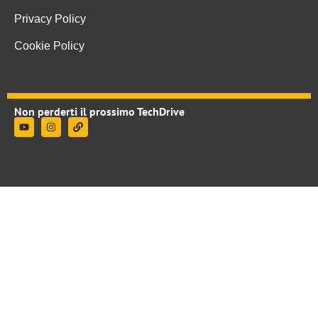
Privacy Policy
Cookie Policy
Non perderti il prossimo TechDrive