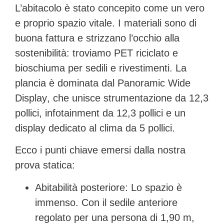
L’abitacolo è stato concepito come un vero
e proprio spazio vitale. I materiali sono di
buona fattura e strizzano l’occhio alla
sostenibilità: troviamo
PET riciclato
e
bioschiuma per sedili e rivestimenti. La
plancia è dominata dal
Panoramic Wide
Display
, che unisce strumentazione da 12,3
pollici, infotainment da 12,3 pollici e un
display dedicato al clima da 5 pollici.
Ecco i punti chiave emersi dalla nostra
prova statica:
Abitabilità posteriore:
Lo spazio è
immenso. Con il sedile anteriore
regolato per una persona di 1,90 m,