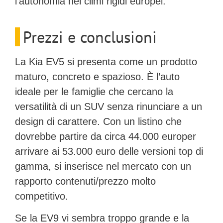
l’autonomia nei climi rigidi europei.
Prezzi e conclusioni
La Kia EV5 si presenta come un prodotto
maturo, concreto e spazioso. È l’auto
ideale per le famiglie che cercano la
versatilità di un SUV senza rinunciare a un
design di carattere. Con un listino che
dovrebbe partire da circa
44.000 euro
per
arrivare ai 53.000 euro delle versioni top di
gamma, si inserisce nel mercato con un
rapporto contenuti/prezzo molto
competitivo.
Se la EV9 vi sembra troppo grande e la