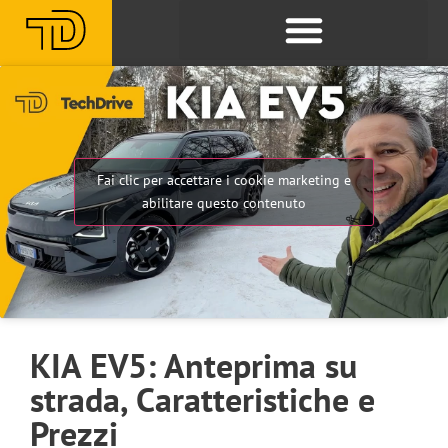
Fai clic per accettare i cookie marketing e
abilitare questo contenuto
KIA EV5: Anteprima su
strada, Caratteristiche e
Prezzi