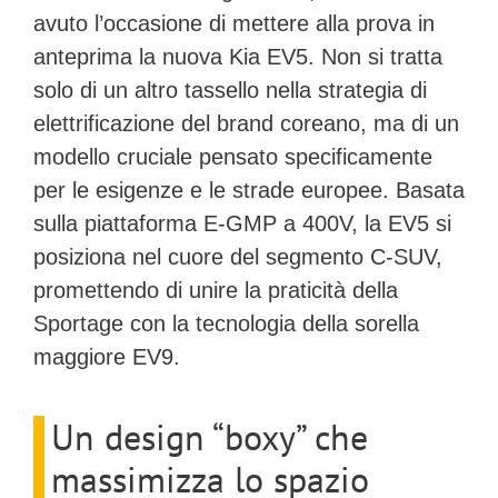
avuto l’occasione di mettere alla prova in
anteprima la
nuova Kia EV5
. Non si tratta
solo di un altro tassello nella strategia di
elettrificazione del brand coreano, ma di un
modello cruciale pensato specificamente
per le esigenze e le strade europee. Basata
sulla piattaforma
E-GMP
a 400V, la EV5 si
posiziona nel cuore del segmento C-SUV,
promettendo di unire la praticità della
Sportage con la tecnologia della sorella
maggiore EV9.
Un design “boxy” che
massimizza lo spazio