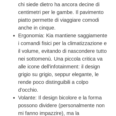
chi siede dietro ha ancora decine di
centimetri per le gambe. Il pavimento
piatto permette di viaggiare comodi
anche in cinque.
Ergonomia:
Kia mantiene saggiamente
i
comandi fisici per la climatizzazione
e
il volume, evitando di nascondere tutto
nei sottomenù. Una piccola critica va
alle icone dell’infotainment: il design
grigio su grigio, seppur elegante, le
rende poco distinguibili a colpo
d’occhio.
Volante:
Il design bicolore e la forma
possono dividere (personalmente non
mi fanno impazzire), ma la