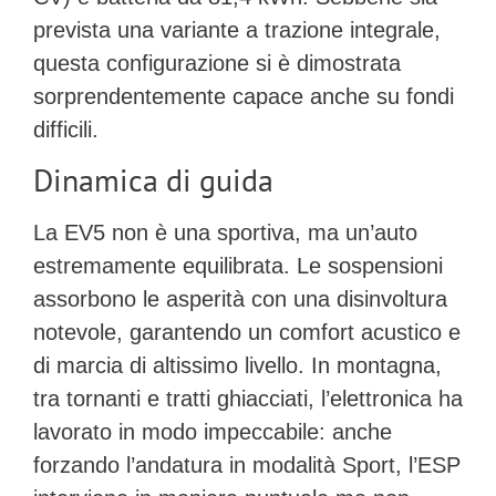
prevista una variante a trazione integrale,
questa configurazione si è dimostrata
sorprendentemente capace anche su fondi
difficili.
Dinamica di guida
La EV5 non è una sportiva, ma un’auto
estremamente equilibrata. Le sospensioni
assorbono le asperità con una disinvoltura
notevole, garantendo un comfort acustico e
di marcia di altissimo livello. In montagna,
tra tornanti e tratti ghiacciati, l’elettronica ha
lavorato in modo impeccabile: anche
forzando l’andatura in modalità
Sport
, l’ESP