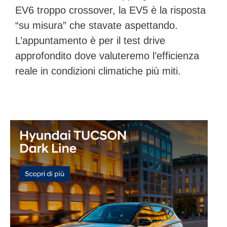
EV6 troppo crossover, la EV5 è la risposta
“su misura” che stavate aspettando.
L’appuntamento è per il test drive
approfondito dove valuteremo l’efficienza
reale in condizioni climatiche più miti.