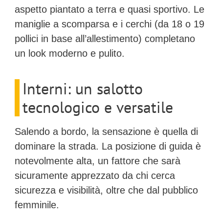
aspetto piantato a terra e quasi sportivo. Le
maniglie a scomparsa e i cerchi (da 18 o 19
pollici in base all’allestimento) completano
un look moderno e pulito.
Interni: un salotto
tecnologico e versatile
Salendo a bordo, la sensazione è quella di
dominare la strada. La
posizione di guida è
notevolmente alta
, un fattore che sarà
sicuramente apprezzato da chi cerca
sicurezza e visibilità, oltre che dal pubblico
femminile.