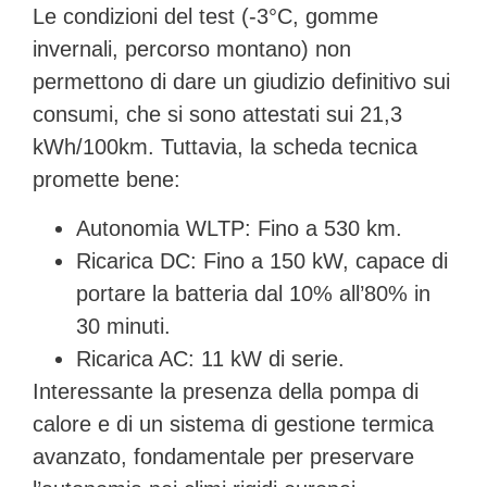
Le condizioni del test (-3°C, gomme
invernali, percorso montano) non
permettono di dare un giudizio definitivo sui
consumi, che si sono attestati sui
21,3
kWh/100km
. Tuttavia, la scheda tecnica
promette bene:
Autonomia WLTP:
Fino a 530 km.
Ricarica DC:
Fino a 150 kW, capace di
portare la batteria dal 10% all’80% in
30 minuti.
Ricarica AC:
11 kW di serie.
Interessante la presenza della pompa di
calore e di un sistema di gestione termica
avanzato, fondamentale per preservare