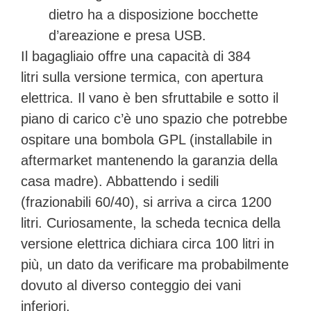
dietro ha a disposizione bocchette
d’areazione e presa USB.
Il bagagliaio offre una capacità di
384
litri
sulla versione termica, con apertura
elettrica. Il vano è ben sfruttabile e sotto il
piano di carico c’è uno spazio che potrebbe
ospitare una bombola GPL (installabile in
aftermarket mantenendo la garanzia della
casa madre). Abbattendo i sedili
(frazionabili 60/40), si arriva a circa
1200
litri
. Curiosamente, la scheda tecnica della
versione elettrica dichiara circa 100 litri in
più, un dato da verificare ma probabilmente
dovuto al diverso conteggio dei vani
inferiori.