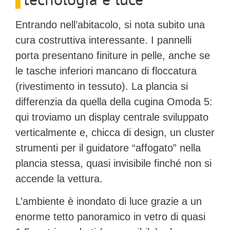
Entrando nell’abitacolo, si nota subito una
cura costruttiva interessante. I pannelli
porta presentano finiture in pelle, anche se
le tasche inferiori mancano di floccatura
(rivestimento in tessuto). La plancia si
differenzia da quella della cugina Omoda 5:
qui troviamo un
display centrale sviluppato
verticalmente
e, chicca di design, un cluster
strumenti per il guidatore “affogato” nella
plancia stessa, quasi invisibile finché non si
accende la vettura.
L’ambiente è inondato di luce grazie a un
enorme
tetto panoramico in vetro di quasi