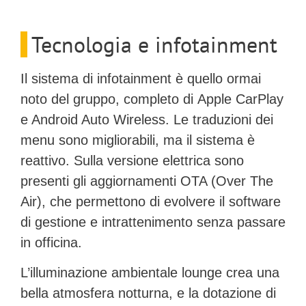
Tecnologia e infotainment
Il sistema di infotainment è quello ormai
noto del gruppo, completo di
Apple CarPlay
e Android Auto Wireless
. Le traduzioni dei
menu sono migliorabili, ma il sistema è
reattivo. Sulla versione elettrica sono
presenti gli aggiornamenti
OTA (Over The
Air)
, che permettono di evolvere il software
di gestione e intrattenimento senza passare
in officina.
L’illuminazione ambientale lounge crea una
bella atmosfera notturna, e la dotazione di