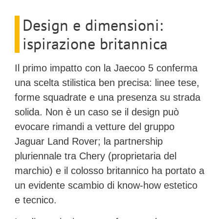
Design e dimensioni:
ispirazione britannica
Il primo impatto con la Jaecoo 5 conferma
una
scelta stilistica ben precisa:
linee tese,
forme squadrate e una presenza su strada
solida. Non è un caso se il design può
evocare rimandi a vetture del gruppo
Jaguar Land Rover; la partnership
pluriennale tra Chery (proprietaria del
marchio) e il colosso britannico ha portato a
un evidente scambio di know-how estetico
e tecnico.