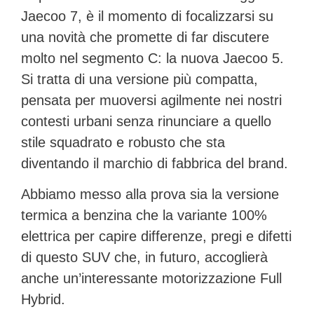
Jaecoo 7, è il momento di focalizzarsi su
una novità che promette di far discutere
molto nel segmento C: la nuova
Jaecoo 5
.
Si tratta di una versione più compatta,
pensata per muoversi agilmente nei nostri
contesti urbani senza rinunciare a quello
stile squadrato e robusto che sta
diventando il marchio di fabbrica del brand.
Abbiamo messo alla prova sia la versione
termica a benzina che la variante 100%
elettrica per capire differenze, pregi e difetti
di questo SUV che, in futuro, accoglierà
anche un’interessante motorizzazione Full
Hybrid.