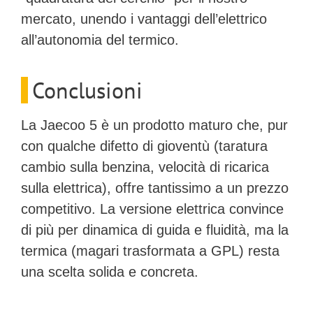
mercato, unendo i vantaggi dell’elettrico
all’autonomia del termico.
Conclusioni
La Jaecoo 5 è un prodotto maturo che, pur
con qualche difetto di gioventù (taratura
cambio sulla benzina, velocità di ricarica
sulla elettrica), offre tantissimo a un prezzo
competitivo. La versione elettrica convince
di più per dinamica di guida e fluidità, ma la
termica (magari trasformata a GPL) resta
una scelta solida e concreta.