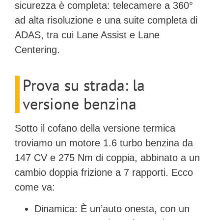
sicurezza è completa: telecamere a 360°
ad alta risoluzione e una suite completa di
ADAS, tra cui Lane Assist e Lane
Centering.
Prova su strada: la
versione benzina
Sotto il cofano della versione termica
troviamo un motore
1.6 turbo benzina da
147 CV e 275 Nm di coppia
, abbinato a un
cambio doppia frizione a 7 rapporti. Ecco
come va:
Dinamica:
È un’auto onesta, con un