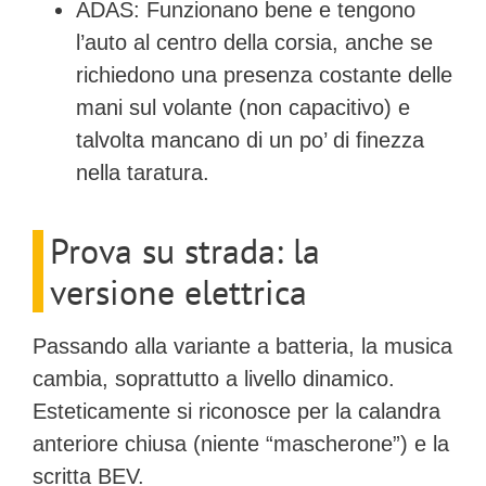
ADAS:
Funzionano bene e tengono
l’auto al centro della corsia, anche se
richiedono una presenza costante delle
mani sul volante (non capacitivo) e
talvolta mancano di un po’ di finezza
nella taratura.
Prova su strada: la
versione elettrica
Passando alla variante a batteria, la musica
cambia, soprattutto a livello dinamico.
Esteticamente si riconosce per la calandra
anteriore chiusa (niente “mascherone”) e la
scritta BEV.