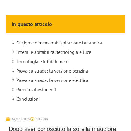
In questo articolo
Design e dimensioni: ispirazione britannica
Interni e abitabilità: tecnologia e luce
Tecnologia e infotainment
Prova su strada: la versione benzina
Prova su strada: la versione elettrica
Prezzi e allestimenti
Conclusioni
14/11/2025
3:17 pm
Dopo aver conosciuto la sorella maggiore