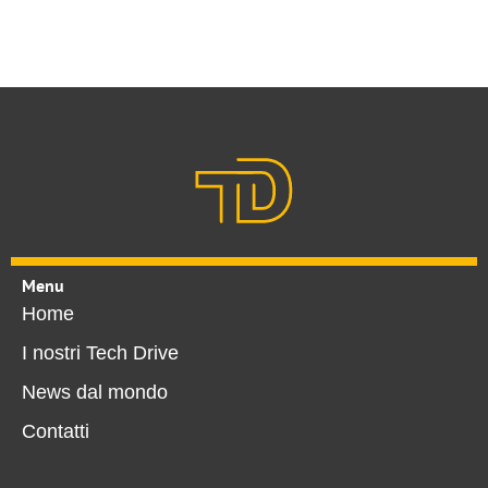
Menu
Home
I nostri Tech Drive
News dal mondo
Contatti