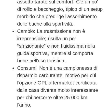
assetto tarato sul comfort. C’è un po’
di rollio e beccheggio, tipico di un setup
morbido che predilige l’assorbimento
delle buche alla sportività.
Cambio:
La trasmissione non è
irreprensibile; risulta un po’
“sfrizionante” e non fluidissima nella
guida sportiva, mentre si comporta
bene nell’uso turistico.
Consumi:
Non è una campionessa di
risparmio carburante, motivo per cui
l’opzione GPL aftermarket certificata
dalla casa diventa molto interessante
per chi percorre oltre 25.000 km
l’anno.