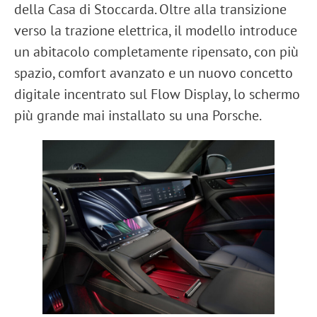
della Casa di Stoccarda. Oltre alla transizione
verso la trazione elettrica, il modello introduce
un abitacolo completamente ripensato, con più
spazio, comfort avanzato e un nuovo concetto
digitale incentrato sul
Flow Display
, lo schermo
più grande mai installato su una Porsche.