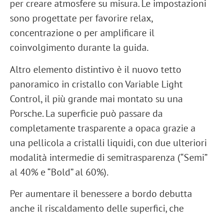
per creare atmosfere su misura. Le impostazioni
sono progettate per favorire relax,
concentrazione o per amplificare il
coinvolgimento durante la guida.
Altro elemento distintivo è il nuovo
tetto
panoramico in cristallo con Variable Light
Control
, il più grande mai montato su una
Porsche. La superficie può passare da
completamente trasparente a opaca grazie a
una pellicola a cristalli liquidi, con due ulteriori
modalità intermedie di semitrasparenza (“Semi”
al 40% e “Bold” al 60%).
Per aumentare il benessere a bordo debutta
anche il
riscaldamento delle superfici
, che