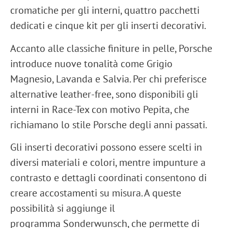
cromatiche per gli interni
, quattro pacchetti
dedicati e cinque kit per gli inserti decorativi.
Accanto alle classiche finiture in pelle, Porsche
introduce nuove tonalità come
Grigio
Magnesio, Lavanda e Salvia
. Per chi preferisce
alternative leather-free, sono disponibili gli
interni in
Race-Tex con motivo Pepita
, che
richiamano lo stile Porsche degli anni passati.
Gli inserti decorativi possono essere scelti in
diversi materiali e colori, mentre impunture a
contrasto e dettagli coordinati consentono di
creare accostamenti su misura. A queste
possibilità si aggiunge il
programma
Sonderwunsch
, che permette di