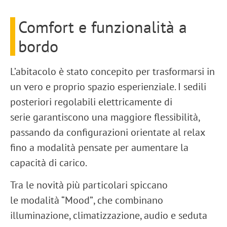
Comfort e funzionalità a
bordo
L’abitacolo è stato concepito per trasformarsi in
un vero e proprio
spazio esperienziale
. I
sedili
posteriori regolabili elettricamente di
serie
garantiscono una maggiore flessibilità,
passando da configurazioni orientate al relax
fino a modalità pensate per aumentare la
capacità di carico.
Tra le novità più particolari spiccano
le
modalità “Mood”
, che combinano
illuminazione, climatizzazione, audio e seduta