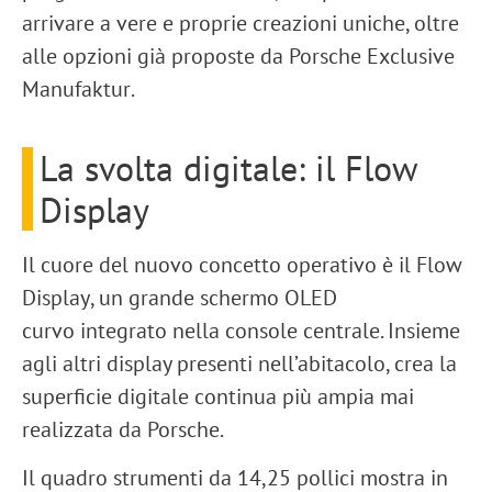
arrivare a vere e proprie creazioni uniche, oltre
alle opzioni già proposte da
Porsche Exclusive
Manufaktur
.
La svolta digitale: il Flow
Display
Il cuore del nuovo concetto operativo è il
Flow
Display
, un grande
schermo OLED
curvo
integrato nella console centrale. Insieme
agli altri display presenti nell’abitacolo, crea la
superficie digitale continua più ampia mai
realizzata da Porsche.
Il quadro strumenti da
14,25 pollici
mostra in