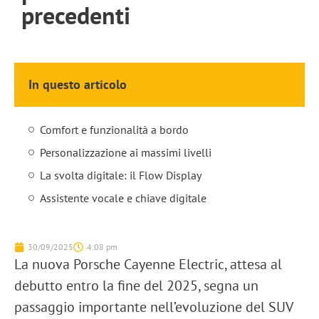
precedenti
In questo articolo
Comfort e funzionalità a bordo
Personalizzazione ai massimi livelli
La svolta digitale: il Flow Display
Assistente vocale e chiave digitale
30/09/2025
4:08 pm
La nuova
Porsche Cayenne Electric
, attesa al
debutto entro la fine del 2025, segna un
passaggio importante nell’evoluzione del SUV