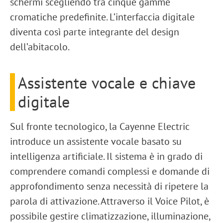
schermi scegliendo tra cinque gamme
cromatiche predefinite. L’interfaccia digitale
diventa così parte integrante del design
dell’abitacolo.
Assistente vocale e chiave
digitale
Sul fronte tecnologico, la Cayenne Electric
introduce un
assistente vocale basato su
intelligenza artificiale
. Il sistema è in grado di
comprendere comandi complessi e domande di
approfondimento senza necessità di ripetere la
parola di attivazione. Attraverso il
Voice Pilot
, è
possibile gestire climatizzazione, illuminazione,