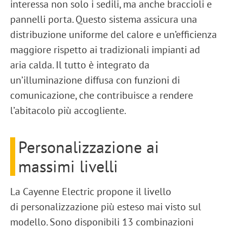
interessa non solo i sedili, ma anche braccioli e
pannelli porta. Questo sistema assicura una
distribuzione uniforme del calore e un’efficienza
maggiore rispetto ai tradizionali impianti ad
aria calda. Il tutto è integrato da
un’
illuminazione diffusa
con funzioni di
comunicazione, che contribuisce a rendere
l’abitacolo più accogliente.
Personalizzazione ai
massimi livelli
La Cayenne Electric propone il livello
di
personalizzazione più esteso mai visto sul
modello
. Sono disponibili
13 combinazioni