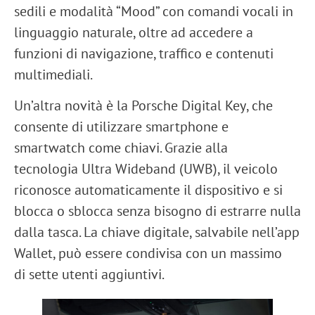
sedili e modalità “Mood” con comandi vocali in
linguaggio naturale, oltre ad accedere a
funzioni di navigazione, traffico e contenuti
multimediali.
Un’altra novità è la
Porsche Digital Key
, che
consente di utilizzare smartphone e
smartwatch come chiavi. Grazie alla
tecnologia
Ultra Wideband (UWB)
, il veicolo
riconosce automaticamente il dispositivo e si
blocca o sblocca senza bisogno di estrarre nulla
dalla tasca. La chiave digitale, salvabile nell’app
Wallet, può essere condivisa con un massimo
di
sette utenti aggiuntivi
.