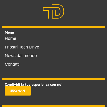
Menu
Home
I nostri Tech Drive
News dal mondo
Contatti
Condividi la tua esperienza con noi
Scrivici