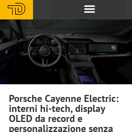
Porsche Cayenne Electric:
interni hi-tech, display
OLED da record e
personalizzazione senza