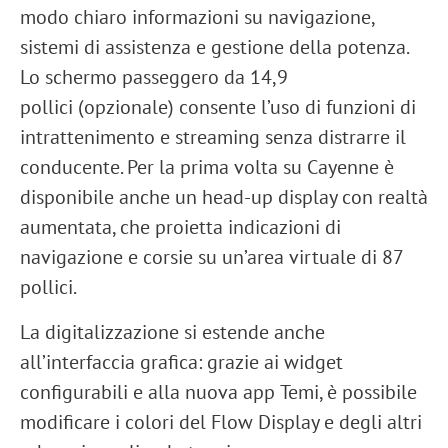
modo chiaro informazioni su navigazione,
sistemi di assistenza e gestione della potenza.
Lo schermo passeggero da
14,9
pollici
(opzionale) consente l’uso di funzioni di
intrattenimento e streaming senza distrarre il
conducente. Per la prima volta su Cayenne è
disponibile anche un
head-up display con realtà
aumentata
, che proietta indicazioni di
navigazione e corsie su un’area virtuale di 87
pollici.
La digitalizzazione si estende anche
all’interfaccia grafica: grazie ai
widget
configurabili
e alla nuova app
Temi
, è possibile
modificare i colori del Flow Display e degli altri