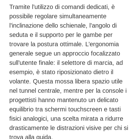
Tramite l’utilizzo di comandi dedicati, è
possibile regolare simultaneamente
l’inclinazione dello schienale, l’angolo di
seduta e il supporto per le gambe per
trovare la postura ottimale. L’ergonomia
generale segue un approccio focalizzato
sull’utente finale: il selettore di marcia, ad
esempio, è stato riposizionato dietro il
volante. Questa mossa libera spazio utile
nel tunnel centrale, mentre per la console i
progettisti hanno mantenuto un delicato
equilibrio tra schermi touchscreen e
tasti
fisici analogici
, una scelta mirata a ridurre
drasticamente le distrazioni visive per chi si
trova alla guida.