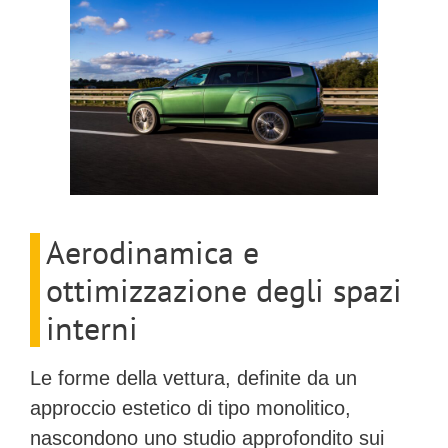
Aerodinamica e
ottimizzazione degli spazi
interni
Le forme della vettura, definite da un
approccio estetico di tipo monolitico,
nascondono uno studio approfondito sui