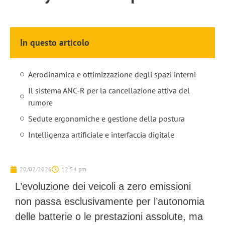
In questo articolo
Aerodinamica e ottimizzazione degli spazi interni
Il sistema ANC-R per la cancellazione attiva del
rumore
Sedute ergonomiche e gestione della postura
Intelligenza artificiale e interfaccia digitale
20/02/2026
12:54 pm
L’evoluzione dei veicoli a zero emissioni
non passa esclusivamente per l’autonomia
delle batterie o le prestazioni assolute, ma