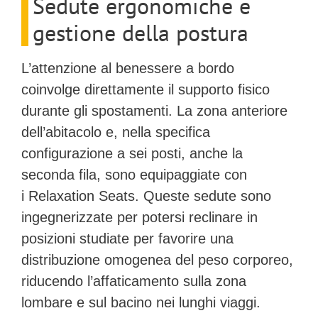
Sedute ergonomiche e
gestione della postura
L’attenzione al benessere a bordo
coinvolge direttamente il supporto fisico
durante gli spostamenti. La zona anteriore
dell’abitacolo e, nella specifica
configurazione a sei posti, anche la
seconda fila, sono equipaggiate con
i
Relaxation Seats
. Queste sedute sono
ingegnerizzate per potersi reclinare in
posizioni studiate per favorire una
distribuzione omogenea del peso corporeo,
riducendo l’affaticamento sulla zona
lombare e sul bacino nei lunghi viaggi.