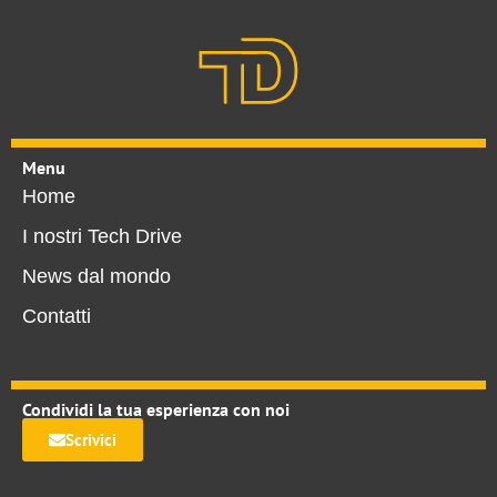
Menu
Home
I nostri Tech Drive
News dal mondo
Contatti
Condividi la tua esperienza con noi
Scrivici