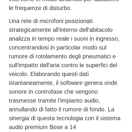
le frequenze di disturbo.
Una rete di microfoni posizionati
strategicamente all’interno dell’abitacolo
analizza in tempo reale i suoni in ingresso,
concentrandosi in particolar modo sul
rumore di rotolamento degli pneumatici e
sull’impatto dell’aria contro le superfici del
veicolo. Elaborando questi dati
istantaneamente, il software genera onde
sonore in controfase che vengono
trasmesse tramite l’impianto audio,
annullando di fatto il rumore di fondo. La
sinergia di questa tecnologia con il sistema
audio premium
Bose a 14