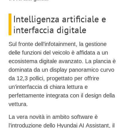
Intelligenza artificiale e
interfaccia digitale
Sul fronte dell’infotainment, la gestione
delle funzioni del veicolo è affidata a un
ecosistema digitale avanzato. La plancia è
dominata da un
display panoramico curvo
da 12,3 pollici
, progettato per offrire
un’interfaccia di chiara lettura e
perfettamente integrata con il design della
vettura.
La vera novità in ambito software è
l’introduzione dello
Hyundai AI Assistant
, il