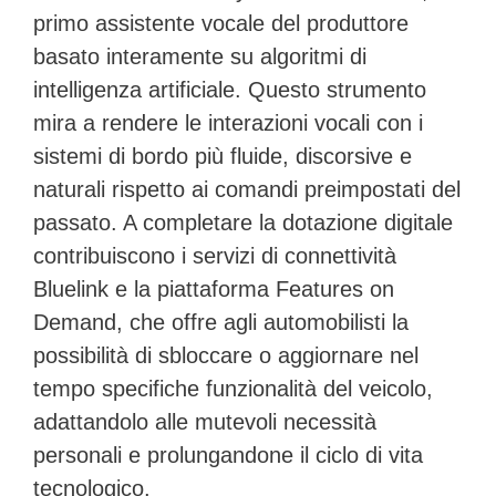
primo assistente vocale del produttore
basato interamente su algoritmi di
intelligenza artificiale. Questo strumento
mira a rendere le interazioni vocali con i
sistemi di bordo più fluide, discorsive e
naturali rispetto ai comandi preimpostati del
passato. A completare la dotazione digitale
contribuiscono i servizi di connettività
Bluelink e la piattaforma
Features on
Demand
, che offre agli automobilisti la
possibilità di sbloccare o aggiornare nel
tempo specifiche funzionalità del veicolo,
adattandolo alle mutevoli necessità
personali e prolungandone il ciclo di vita
tecnologico.