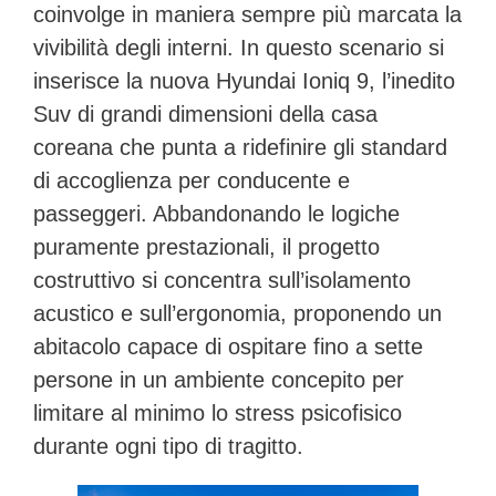
coinvolge in maniera sempre più marcata la
vivibilità degli interni. In questo scenario si
inserisce la nuova
Hyundai Ioniq 9
, l’inedito
Suv di grandi dimensioni della casa
coreana che punta a ridefinire gli standard
di accoglienza per conducente e
passeggeri. Abbandonando le logiche
puramente prestazionali, il progetto
costruttivo si concentra sull’isolamento
acustico e sull’ergonomia, proponendo un
abitacolo capace di ospitare fino a sette
persone in un ambiente concepito per
limitare al minimo lo stress psicofisico
durante ogni tipo di tragitto.