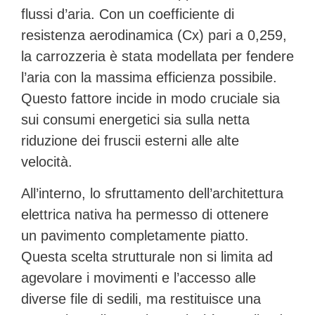
flussi d’aria. Con un
coefficiente di
resistenza aerodinamica (Cx) pari a 0,259
,
la carrozzeria è stata modellata per fendere
l’aria con la massima efficienza possibile.
Questo fattore incide in modo cruciale sia
sui consumi energetici sia sulla netta
riduzione dei fruscii esterni alle alte
velocità.
All’interno, lo sfruttamento dell’architettura
elettrica nativa ha permesso di ottenere
un
pavimento completamente piatto
.
Questa scelta strutturale non si limita ad
agevolare i movimenti e l’accesso alle
diverse file di sedili, ma restituisce una