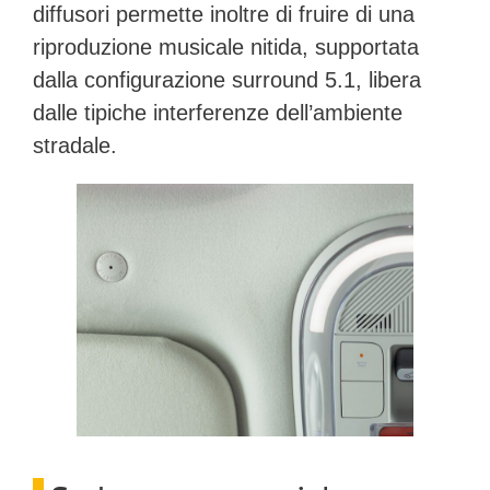
diffusori
permette inoltre di fruire di una
riproduzione musicale nitida, supportata
dalla configurazione surround 5.1, libera
dalle tipiche interferenze dell’ambiente
stradale.