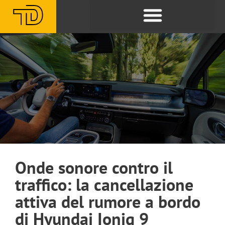
Onde sonore contro il
traffico: la cancellazione
attiva del rumore a bordo
di Hyundai Ioniq 9