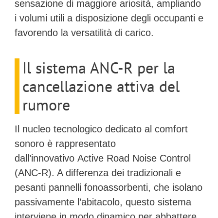
sensazione di maggiore ariosità, ampliando
i volumi utili a disposizione degli occupanti e
favorendo la versatilità di carico.
Il sistema ANC-R per la
cancellazione attiva del
rumore
Il nucleo tecnologico dedicato al comfort
sonoro è rappresentato
dall’innovativo
Active Road Noise Control
(ANC-R)
. A differenza dei tradizionali e
pesanti pannelli fonoassorbenti, che isolano
passivamente l’abitacolo, questo sistema
interviene in modo dinamico per abbattere