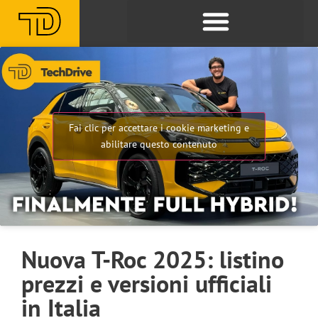
Fai clic per accettare i cookie marketing e
abilitare questo contenuto
Nuova T-Roc 2025: listino
prezzi e versioni ufficiali
in Italia