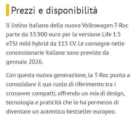
Prezzi e disponibilità
Il
listino italiano
della nuova Volkswagen T-Roc
parte da
33.900 euro
per la versione
Life 1.5
eTSI mild hybrid da 115 CV
. Le consegne nelle
concessionarie italiane sono previste da
gennaio 2026
.
Con questa nuova generazione, la
T-Roc
punta a
consolidare il suo ruolo di riferimento tra i
crossover compatti
, offrendo un mix di
design
,
tecnologia
e
praticità
che le ha permesso di
diventare un autentico
bestseller europeo
.