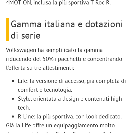
4MOTION
, inclusa la più sportiva
T-Roc R
.
Gamma italiana e dotazioni
di serie
Volkswagen ha semplificato la gamma
riducendo del
50%
i pacchetti e concentrando
l’offerta su tre allestimenti:
Life
: la versione di accesso, già completa di
comfort e tecnologia.
Style
: orientata a design e contenuti high-
tech.
R-Line
: la più sportiva, con look dedicato.
Già la
Life
offre un equipaggiamento molto