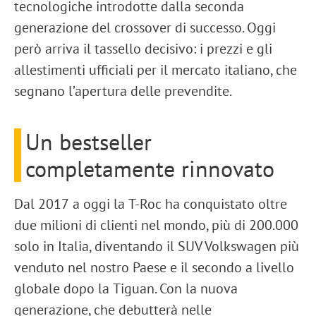
tecnologiche
introdotte dalla seconda
generazione del crossover di successo. Oggi
però arriva il tassello decisivo: i
prezzi e gli
allestimenti ufficiali
per il mercato italiano, che
segnano l’apertura delle
prevendite
.
Un bestseller
completamente rinnovato
Dal
2017
a oggi la
T-Roc
ha conquistato
oltre
due milioni di clienti nel mondo
, più di
200.000
solo in Italia
, diventando il
SUV Volkswagen più
venduto nel nostro Paese
e il secondo a livello
globale dopo la
Tiguan
. Con la nuova
generazione, che debutterà nelle