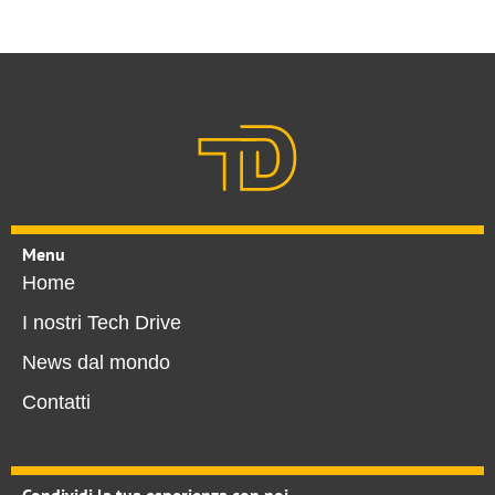
Menu
Home
I nostri Tech Drive
News dal mondo
Contatti