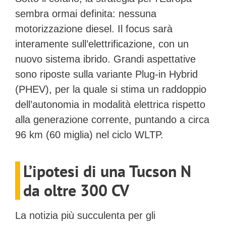
sembra ormai definita:
nessuna
motorizzazione diesel
. Il focus sarà
interamente sull’elettrificazione, con un
nuovo sistema ibrido. Grandi aspettative
sono riposte sulla variante
Plug-in Hybrid
(PHEV)
, per la quale si stima un raddoppio
dell’autonomia in modalità elettrica rispetto
alla generazione corrente, puntando a circa
96 km (60 miglia) nel ciclo WLTP.
L’ipotesi di una Tucson N
da oltre 300 CV
La notizia più succulenta per gli