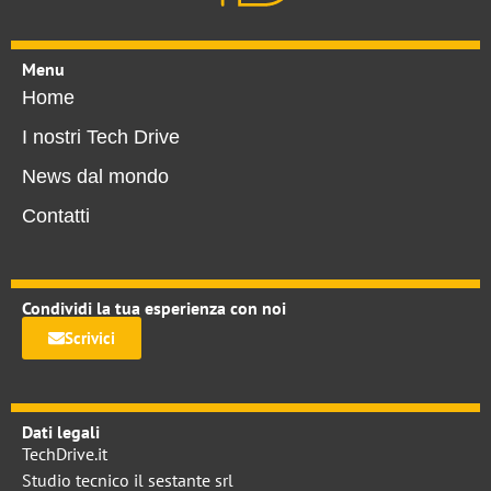
Menu
Home
I nostri Tech Drive
News dal mondo
Contatti
Condividi la tua esperienza con noi
Scrivici
Dati legali
TechDrive.it
Studio tecnico il sestante srl