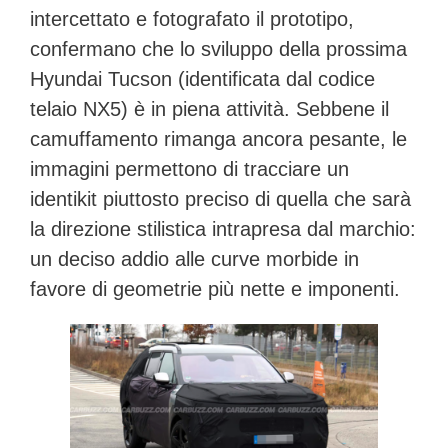
intercettato e fotografato il prototipo,
confermano che lo sviluppo della prossima
Hyundai Tucson (identificata dal codice
telaio NX5) è in piena attività. Sebbene il
camuffamento rimanga ancora pesante, le
immagini permettono di tracciare un
identikit piuttosto preciso di quella che sarà
la direzione stilistica intrapresa dal marchio:
un deciso addio alle curve morbide in
favore di geometrie più nette e imponenti.