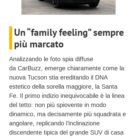
Un “family feeling” sempre
più marcato
Analizzando le foto spia diffuse
da
CarBuzz
, emerge chiaramente come la
nuova Tucson stia ereditando il DNA
estetico della sorella maggiore, la Santa
Fe. Il primo indizio inequivocabile è la linea
del tetto: non più spiovente in modo
dinamico, ma decisamente più squadrata e
angolare, replicando l’inclinazione
discendente tipica del grande SUV di casa