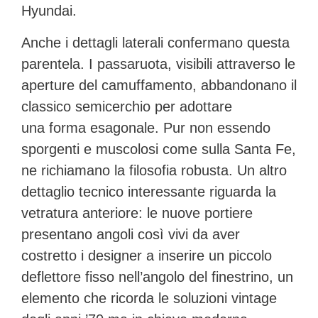
Hyundai.
Anche i dettagli laterali confermano questa
parentela. I passaruota, visibili attraverso le
aperture del camuffamento, abbandonano il
classico semicerchio per adottare
una
forma esagonale
. Pur non essendo
sporgenti e muscolosi come sulla Santa Fe,
ne richiamano la filosofia robusta. Un altro
dettaglio tecnico interessante riguarda la
vetratura anteriore: le nuove portiere
presentano angoli così vivi da aver
costretto i designer a inserire un piccolo
deflettore fisso nell’angolo del finestrino, un
elemento che ricorda le soluzioni vintage