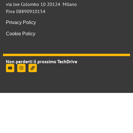
via Joe Colombo 10 20124 Milano
P.iva 08890910154
Privacy Policy
Cookie Policy
Non perderti il prossimo TechDrive