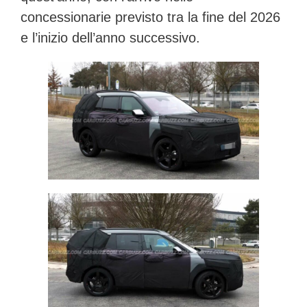
concessionarie previsto tra la fine del 2026
e l’inizio dell’anno successivo.