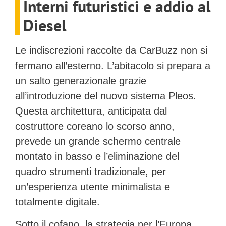
Interni futuristici e addio al
Diesel
Le indiscrezioni raccolte da
CarBuzz
non si
fermano all’esterno. L’abitacolo si prepara a
un salto generazionale grazie
all’introduzione del nuovo sistema
Pleos
.
Questa architettura, anticipata dal
costruttore coreano lo scorso anno,
prevede un grande schermo centrale
montato in basso e l’eliminazione del
quadro strumenti tradizionale, per
un’esperienza utente minimalista e
totalmente digitale.
Sotto il cofano, la strategia per l’Europa