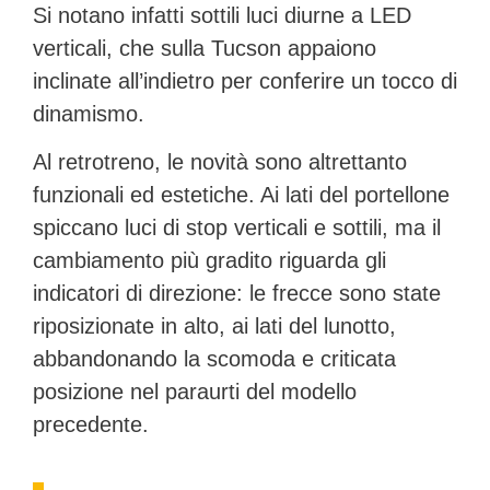
Si notano infatti sottili luci diurne a LED
verticali, che sulla Tucson appaiono
inclinate all’indietro per conferire un tocco di
dinamismo.
Al retrotreno, le novità sono altrettanto
funzionali ed estetiche. Ai lati del portellone
spiccano luci di stop verticali e sottili, ma il
cambiamento più gradito riguarda gli
indicatori di direzione:
le frecce sono state
riposizionate in alto
, ai lati del lunotto,
abbandonando la scomoda e criticata
posizione nel paraurti del modello
precedente.