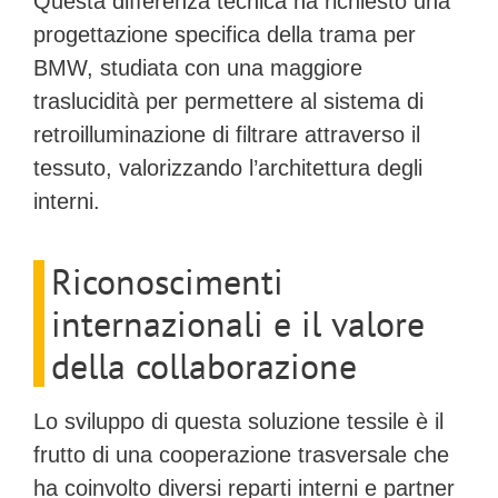
Questa differenza tecnica ha richiesto una
progettazione specifica della trama per
BMW, studiata con una maggiore
traslucidità per permettere al sistema di
retroilluminazione di filtrare attraverso il
tessuto, valorizzando l’architettura degli
interni.
Riconoscimenti
internazionali e il valore
della collaborazione
Lo sviluppo di questa soluzione tessile è il
frutto di una cooperazione trasversale che
ha coinvolto diversi reparti interni e partner