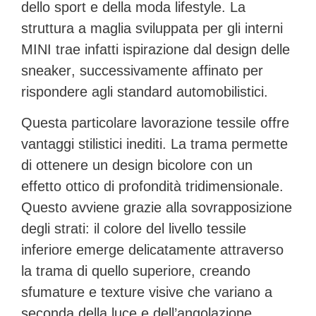
dello sport e della moda lifestyle. La
struttura a maglia sviluppata per gli interni
MINI trae infatti ispirazione dal
design delle
sneaker
, successivamente affinato per
rispondere agli standard automobilistici.
Questa particolare lavorazione tessile offre
vantaggi stilistici inediti. La trama permette
di ottenere un
design bicolore
con un
effetto ottico di profondità tridimensionale.
Questo avviene grazie alla sovrapposizione
degli strati: il colore del livello tessile
inferiore emerge delicatamente attraverso
la trama di quello superiore, creando
sfumature e texture visive che variano a
seconda della luce e dell’angolazione.