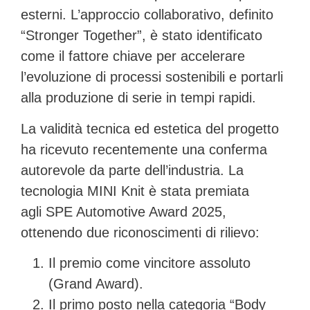
esterni. L’approccio collaborativo, definito
“Stronger Together”, è stato identificato
come il fattore chiave per accelerare
l’evoluzione di processi sostenibili e portarli
alla produzione di serie in tempi rapidi.
La validità tecnica ed estetica del progetto
ha ricevuto recentemente una conferma
autorevole da parte dell’industria. La
tecnologia
MINI Knit
è stata premiata
agli
SPE Automotive Award 2025
,
ottenendo due riconoscimenti di rilievo:
Il premio come vincitore assoluto
(Grand Award).
Il primo posto nella categoria “Body