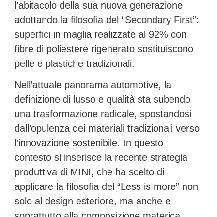
l’abitacolo della sua nuova generazione
adottando la filosofia del “Secondary First”:
superfici in maglia realizzate al 92% con
fibre di poliestere rigenerato sostituiscono
pelle e plastiche tradizionali.
Nell’attuale panorama automotive, la
definizione di lusso e qualità sta subendo
una trasformazione radicale, spostandosi
dall’opulenza dei materiali tradizionali verso
l’innovazione sostenibile. In questo
contesto si inserisce la recente strategia
produttiva di
MINI
, che ha scelto di
applicare la filosofia del “Less is more” non
solo al design esteriore, ma anche e
soprattutto alla composizione materica