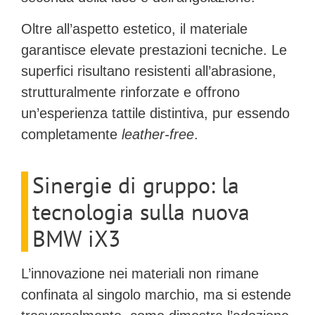
Oltre all’aspetto estetico, il materiale
garantisce elevate prestazioni tecniche. Le
superfici risultano
resistenti all’abrasione
,
strutturalmente rinforzate e offrono
un’esperienza tattile distintiva, pur essendo
completamente
leather-free
.
Sinergie di gruppo: la
tecnologia sulla nuova
BMW iX3
L’innovazione nei materiali non rimane
confinata al singolo marchio, ma si estende