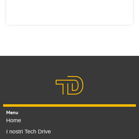
Menu
Home
I nostri Tech Drive