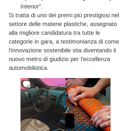
Interior”.
Si tratta di uno dei premi più prestigiosi nel
settore delle materie plastiche, assegnato
alla migliore candidatura tra tutte le
categorie in gara, a testimonianza di come
l’innovazione sostenibile stia diventando il
nuovo metro di giudizio per l’eccellenza
automobilistica.