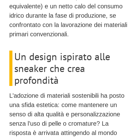
equivalente) e un netto calo del consumo
idrico durante la fase di produzione, se
confrontato con la lavorazione dei materiali
primari convenzionali.
Un design ispirato alle
sneaker che crea
profondità
L’adozione di materiali sostenibili ha posto
una sfida estetica: come mantenere un
senso di alta qualità e personalizzazione
senza l’uso di pelle o cromature? La
risposta è arrivata attingendo al mondo