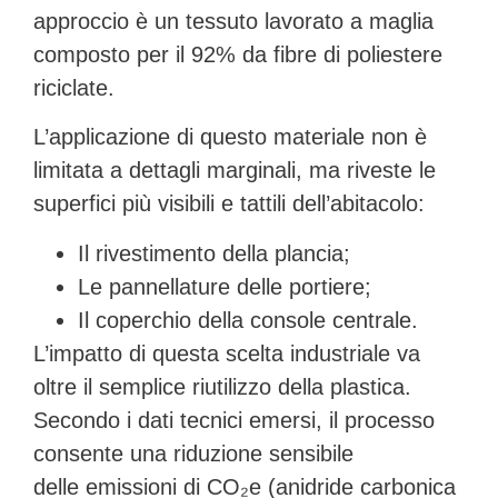
approccio è un tessuto lavorato a maglia
composto per il
92% da fibre di poliestere
riciclate
.
L’applicazione di questo materiale non è
limitata a dettagli marginali, ma riveste le
superfici più visibili e tattili dell’abitacolo:
Il rivestimento della plancia;
Le pannellature delle portiere;
Il coperchio della console centrale.
L’impatto di questa scelta industriale va
oltre il semplice riutilizzo della plastica.
Secondo i dati tecnici emersi, il processo
consente una riduzione sensibile
delle
emissioni di CO₂e
(anidride carbonica