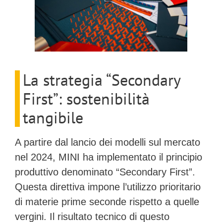
La strategia “Secondary
First”: sostenibilità
tangibile
A partire dal lancio dei modelli sul mercato
nel 2024, MINI ha implementato il principio
produttivo denominato
“Secondary First”
.
Questa direttiva impone l’utilizzo prioritario
di materie prime seconde rispetto a quelle
vergini. Il risultato tecnico di questo