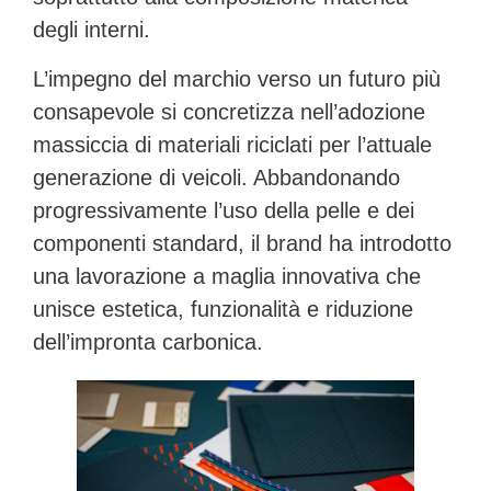
degli interni.
L’impegno del marchio verso un futuro più
consapevole si concretizza nell’adozione
massiccia di materiali riciclati per l’attuale
generazione di veicoli. Abbandonando
progressivamente l’uso della pelle e dei
componenti standard, il brand ha introdotto
una lavorazione a maglia innovativa che
unisce estetica, funzionalità e riduzione
dell’impronta carbonica.