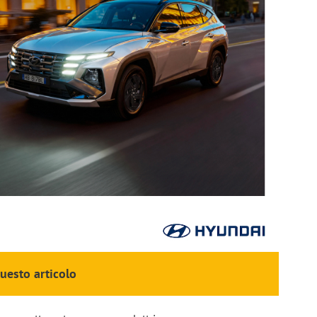
questo articolo