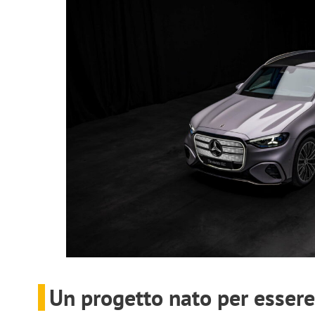
Un progetto nato per essere 