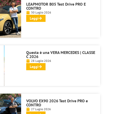
LEAPMOTOR B05 Test Drive PRO E
CONTRO
30 Luglio 2026
Leggi
Questa è una VERA MERCEDES | CLASSE
C 2026
28 Luglio 2026
Leggi
VOLVO EX90 2026 Test Drive PRO e
CONTRO
27 Luglio 2026