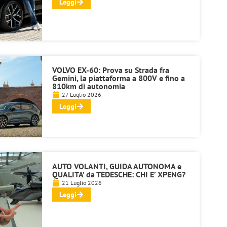
Leggi
VOLVO EX-60: Prova su Strada fra
Gemini, la piattaforma a 800V e fino a
810km di autonomia
27 Luglio 2026
Leggi
AUTO VOLANTI, GUIDA AUTONOMA e
QUALITA’ da TEDESCHE: CHI E’ XPENG?
21 Luglio 2026
Leggi