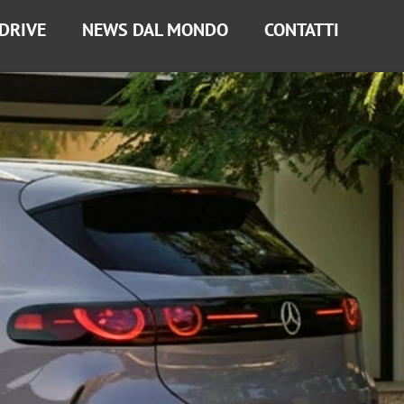
 DRIVE
NEWS DAL MONDO
CONTATTI