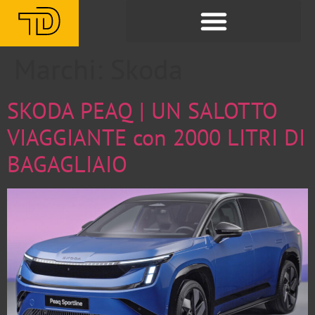
Marchi:
Skoda
SKODA PEAQ | UN SALOTTO
VIAGGIANTE con 2000 LITRI DI
BAGAGLIAIO