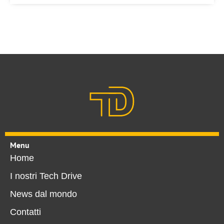
Menu
Home
I nostri Tech Drive
News dal mondo
Contatti