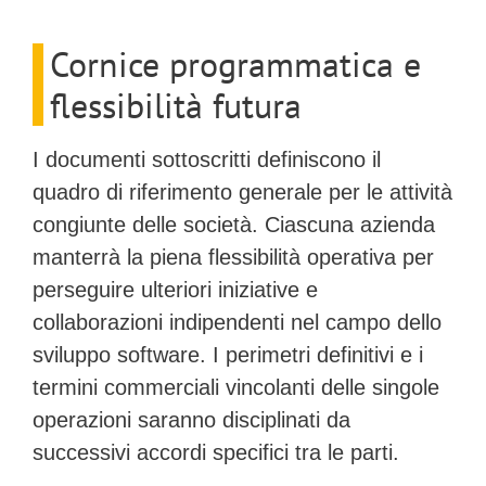
Cornice programmatica e
flessibilità futura
I documenti sottoscritti definiscono il
quadro di riferimento generale per le attività
congiunte delle società. Ciascuna azienda
manterrà la piena flessibilità operativa per
perseguire ulteriori iniziative e
collaborazioni indipendenti nel campo dello
sviluppo software. I perimetri definitivi e i
termini commerciali vincolanti delle singole
operazioni saranno disciplinati da
successivi accordi specifici tra le parti.