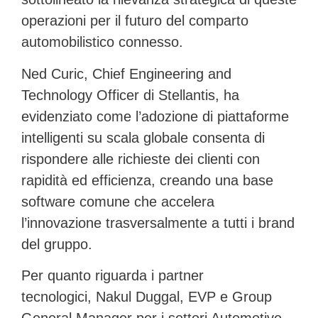
operazioni per il futuro del comparto
automobilistico connesso.
Ned Curic
, Chief Engineering and
Technology Officer di Stellantis, ha
evidenziato come l’adozione di piattaforme
intelligenti su scala globale consenta di
rispondere alle richieste dei clienti con
rapidità ed efficienza, creando una base
software comune che accelera
l’innovazione trasversalmente a tutti i brand
del gruppo.
Per quanto riguarda i partner
tecnologici,
Nakul Duggal
, EVP e Group