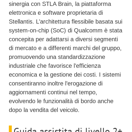
sinergia con
STLA Brain
, la piattaforma
elettronica e software proprietaria di
Stellantis. L’architettura flessibile basata sui
system-on-chip (SoC) di Qualcomm è stata
concepita per adattarsi a diversi segmenti
di mercato e a differenti marchi del gruppo,
promuovendo una standardizzazione
industriale che favorisce l’efficienza
economica e la gestione dei costi. I sistemi
consentiranno inoltre l’erogazione di
aggiornamenti continui nel tempo,
evolvendo le funzionalità di bordo anche
dopo la vendita del veicolo.
Guida assistita di livello 2+