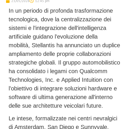
23/05/2026
12:45 pm
In un periodo di profonda trasformazione
tecnologica, dove la centralizzazione dei
sistemi e l’integrazione dell’intelligenza
artificiale guidano l’evoluzione della
mobilità,
Stellantis
ha annunciato un duplice
ampliamento delle proprie collaborazioni
strategiche globali. Il gruppo automobilistico
ha consolidato i legami con
Qualcomm
Technologies, Inc.
e
Applied Intuition
con
l’obiettivo di integrare soluzioni hardware e
software di ultima generazione all’interno
delle sue architetture veicolari future.
Le intese, formalizzate nei centri nevralgici
di Amsterdam, San Diego e Sunnyvale,