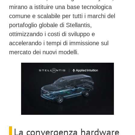
mirano a istituire una base tecnologica
comune e scalabile per tutti i marchi del
portafoglio globale di Stellantis,
ottimizzando i costi di sviluppo e
accelerando i tempi di immissione sul
mercato dei nuovi modelli.
La convergenza hardware