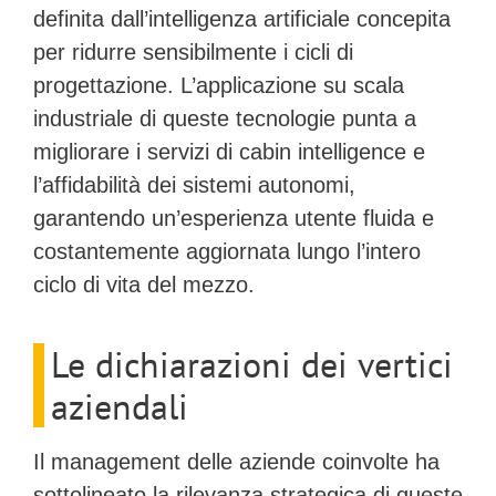
definita dall’intelligenza artificiale concepita
per ridurre sensibilmente i cicli di
progettazione. L’applicazione su scala
industriale di queste tecnologie punta a
migliorare i servizi di cabin intelligence e
l’affidabilità dei sistemi autonomi,
garantendo un’esperienza utente fluida e
costantemente aggiornata lungo l’intero
ciclo di vita del mezzo.
Le dichiarazioni dei vertici
aziendali
Il management delle aziende coinvolte ha
sottolineato la rilevanza strategica di queste