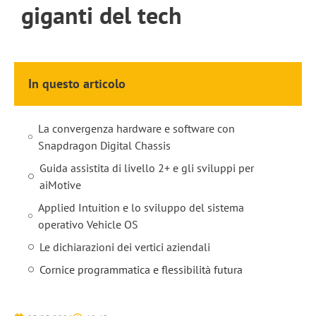
giganti del tech
In questo articolo
La convergenza hardware e software con
Snapdragon Digital Chassis
Guida assistita di livello 2+ e gli sviluppi per
aiMotive
Applied Intuition e lo sviluppo del sistema
operativo Vehicle OS
Le dichiarazioni dei vertici aziendali
Cornice programmatica e flessibilità futura