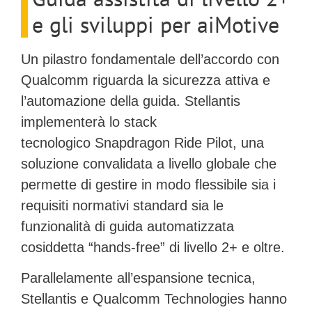
e gli sviluppi per aiMotive
Un pilastro fondamentale dell’accordo con
Qualcomm riguarda la sicurezza attiva e
l’automazione della guida. Stellantis
implementerà lo stack
tecnologico
Snapdragon Ride Pilot
, una
soluzione convalidata a livello globale che
permette di gestire in modo flessibile sia i
requisiti normativi standard sia le
funzionalità di guida automatizzata
cosiddetta “hands-free” di
livello 2+
e oltre.
Parallelamente all’espansione tecnica,
Stellantis e Qualcomm Technologies hanno