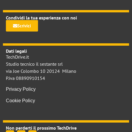
Condividi la tua esperienza con noi
Scrivici
Dati legali
TechDrive.it
Studio tecnico il sestante srl
via Joe Colombo 10 20124 Milano
P.iva 08890910154
Privacy Policy
Cookie Policy
Non perderti il prossimo TechDrive