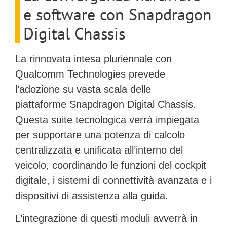
e software con Snapdragon
Digital Chassis
La rinnovata intesa pluriennale con
Qualcomm Technologies prevede
l’adozione su vasta scala delle
piattaforme
Snapdragon Digital Chassis
.
Questa suite tecnologica verrà impiegata
per supportare una potenza di calcolo
centralizzata e unificata all’interno del
veicolo, coordinando le funzioni del cockpit
digitale, i sistemi di connettività avanzata e i
dispositivi di assistenza alla guida.
L’integrazione di questi moduli avverrà in