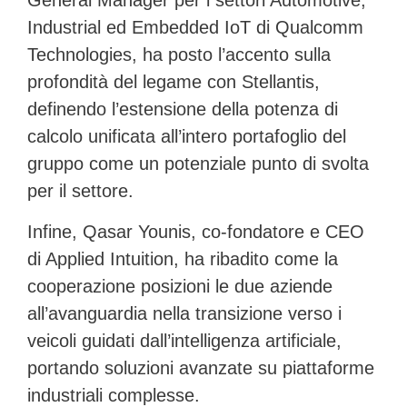
General Manager per i settori Automotive,
Industrial ed Embedded IoT di Qualcomm
Technologies, ha posto l’accento sulla
profondità del legame con Stellantis,
definendo l’estensione della potenza di
calcolo unificata all’intero portafoglio del
gruppo come un potenziale punto di svolta
per il settore.
Infine,
Qasar Younis
, co-fondatore e CEO
di Applied Intuition, ha ribadito come la
cooperazione posizioni le due aziende
all’avanguardia nella transizione verso i
veicoli guidati dall’intelligenza artificiale,
portando soluzioni avanzate su piattaforme
industriali complesse.