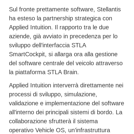
Sul fronte prettamente software, Stellantis
ha esteso la partnership strategica con
Applied Intuition. Il rapporto tra le due
aziende, già avviato in precedenza per lo
sviluppo dell’interfaccia
STLA
SmartCockpit
, si allarga ora alla gestione
del software centrale del veicolo attraverso
la piattaforma
STLA Brain
.
Applied Intuition interverrà direttamente nei
processi di sviluppo, simulazione,
validazione e implementazione del software
all’interno dei principali sistemi di bordo. La
collaborazione sfrutterà il sistema
operativo
Vehicle OS
, un’infrastruttura