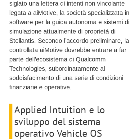
siglato una lettera di intenti non vincolante
legata a
aiMotive
, la società specializzata in
software per la guida autonoma e sistemi di
simulazione attualmente di proprietà di
Stellantis. Secondo l’accordo preliminare, la
controllata aiMotive dovrebbe entrare a far
parte dell’ecosistema di Qualcomm
Technologies, subordinatamente al
soddisfacimento di una serie di condizioni
finanziarie e operative.
Applied Intuition e lo
sviluppo del sistema
operativo Vehicle OS