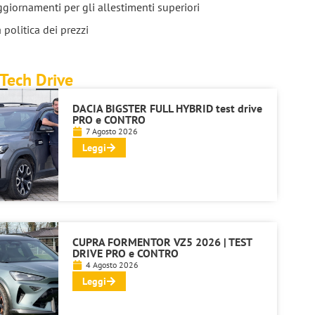
giornamenti per gli allestimenti superiori
 politica dei prezzi
Tech Drive
DACIA BIGSTER FULL HYBRID test drive
PRO e CONTRO
7 Agosto 2026
Leggi
CUPRA FORMENTOR VZ5 2026 | TEST
DRIVE PRO e CONTRO
4 Agosto 2026
Leggi