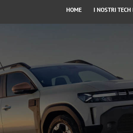
HOME
I NOSTRI TECH