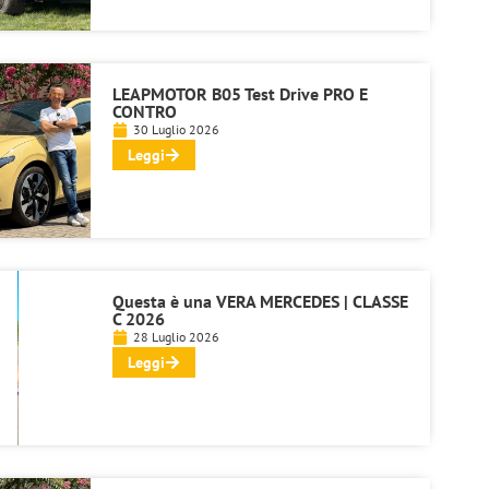
LEAPMOTOR B05 Test Drive PRO E
CONTRO
30 Luglio 2026
Leggi
Questa è una VERA MERCEDES | CLASSE
C 2026
28 Luglio 2026
Leggi