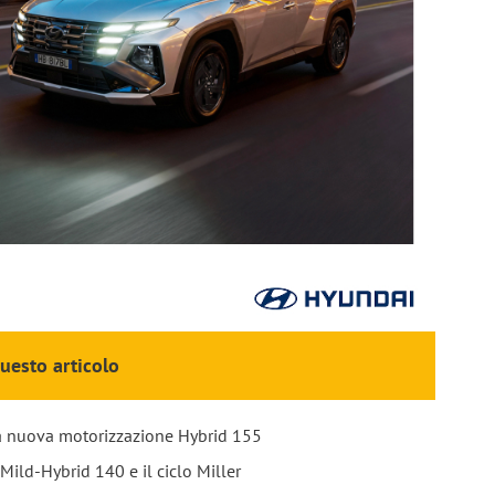
questo articolo
a nuova motorizzazione Hybrid 155
 Mild-Hybrid 140 e il ciclo Miller