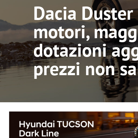
Dacia Duster
motori, magg
dotazioni agg
prezzi non sa