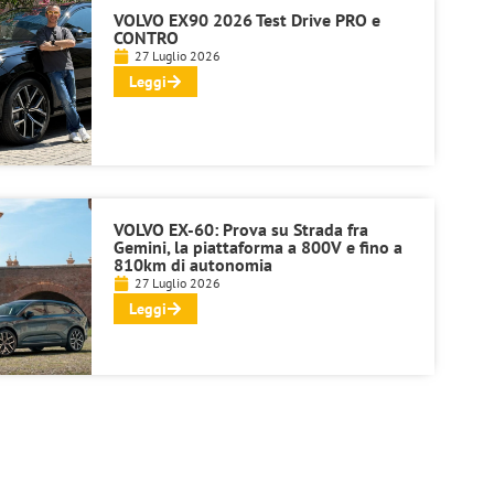
VOLVO EX90 2026 Test Drive PRO e
CONTRO
27 Luglio 2026
Leggi
VOLVO EX-60: Prova su Strada fra
Gemini, la piattaforma a 800V e fino a
810km di autonomia
27 Luglio 2026
Leggi