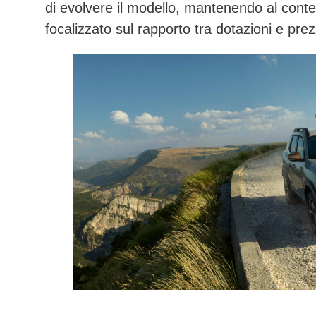
di evolvere il modello, mantenendo al cont
focalizzato sul
rapporto tra dotazioni e pre