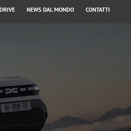
 DRIVE
NEWS DAL MONDO
CONTATTI