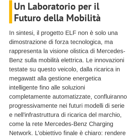
Un Laboratorio per il
Futuro della Mobilità
In sintesi, il progetto ELF non è solo una
dimostrazione di forza tecnologica, ma
rappresenta la visione olistica di Mercedes-
Benz sulla mobilità elettrica. Le innovazioni
testate su questo veicolo, dalla ricarica in
megawatt alla gestione energetica
intelligente fino alle soluzioni
completamente automatizzate, confluiranno
progressivamente nei futuri modelli di serie
e nell’infrastruttura di ricarica del marchio,
come la rete
Mercedes-Benz Charging
Network
. L’obiettivo finale è chiaro: rendere