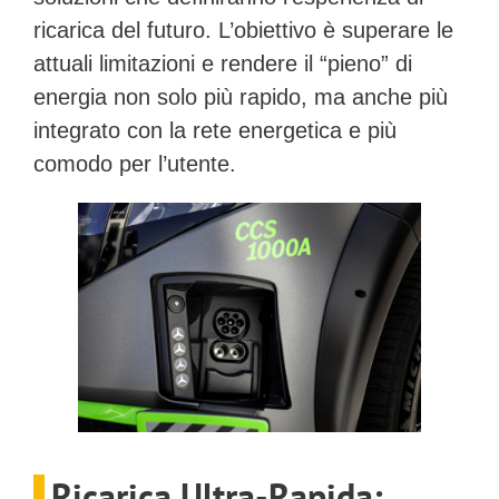
ricarica del futuro. L’obiettivo è superare le
attuali limitazioni e rendere il “pieno” di
energia non solo più rapido, ma anche più
integrato con la rete energetica e più
comodo per l’utente.
Ricarica Ultra-Rapida: