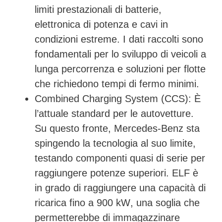
limiti prestazionali di batterie,
elettronica di potenza e cavi in
condizioni estreme. I dati raccolti sono
fondamentali per lo sviluppo di veicoli a
lunga percorrenza e soluzioni per flotte
che richiedono tempi di fermo minimi.
Combined Charging System (CCS):
È
l’attuale standard per le autovetture.
Su questo fronte, Mercedes-Benz sta
spingendo la tecnologia al suo limite,
testando componenti quasi di serie per
raggiungere potenze superiori. ELF è
in grado di raggiungere una capacità di
ricarica fino a
900 kW
, una soglia che
permetterebbe di immagazzinare