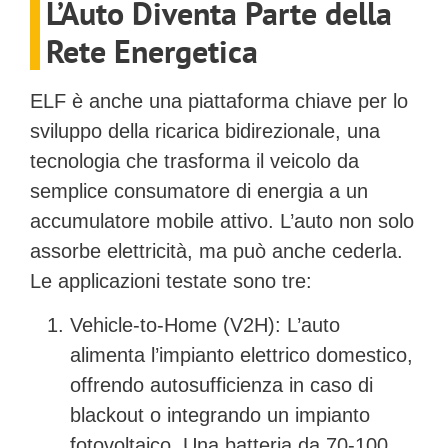
L’Auto Diventa Parte della
Rete Energetica
ELF è anche una piattaforma chiave per lo
sviluppo della
ricarica bidirezionale
, una
tecnologia che trasforma il veicolo da
semplice consumatore di energia a un
accumulatore mobile attivo. L’auto non solo
assorbe elettricità, ma può anche cederla.
Le applicazioni testate sono tre:
Vehicle-to-Home (V2H):
L’auto
alimenta l’impianto elettrico domestico,
offrendo autosufficienza in caso di
blackout o integrando un impianto
fotovoltaico. Una batteria da 70-100