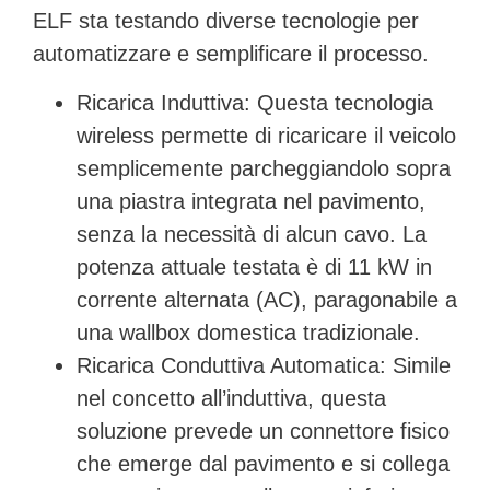
ELF sta testando diverse tecnologie per
automatizzare e semplificare il processo.
Ricarica Induttiva:
Questa tecnologia
wireless permette di ricaricare il veicolo
semplicemente parcheggiandolo sopra
una piastra integrata nel pavimento,
senza la necessità di alcun cavo. La
potenza attuale testata è di 11 kW in
corrente alternata (AC), paragonabile a
una wallbox domestica tradizionale.
Ricarica Conduttiva Automatica:
Simile
nel concetto all’induttiva, questa
soluzione prevede un connettore fisico
che emerge dal pavimento e si collega