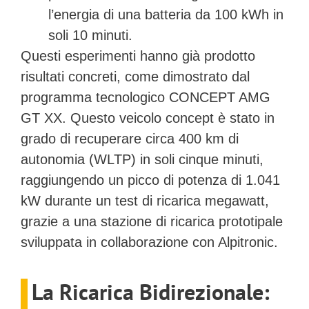
l’energia di una batteria da 100 kWh in
soli 10 minuti.
Questi esperimenti hanno già prodotto
risultati concreti, come dimostrato dal
programma tecnologico
CONCEPT AMG
GT XX
. Questo veicolo concept è stato in
grado di recuperare circa 400 km di
autonomia (WLTP) in soli cinque minuti,
raggiungendo un picco di potenza di 1.041
kW durante un test di ricarica megawatt,
grazie a una stazione di ricarica prototipale
sviluppata in collaborazione con Alpitronic.
La Ricarica Bidirezionale: