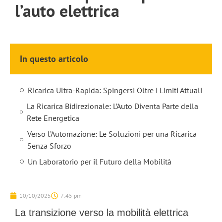
l’auto elettrica
In questo articolo
Ricarica Ultra-Rapida: Spingersi Oltre i Limiti Attuali
La Ricarica Bidirezionale: L’Auto Diventa Parte della
Rete Energetica
Verso l’Automazione: Le Soluzioni per una Ricarica
Senza Sforzo
Un Laboratorio per il Futuro della Mobilità
10/10/2025
7:45 pm
La transizione verso la mobilità elettrica