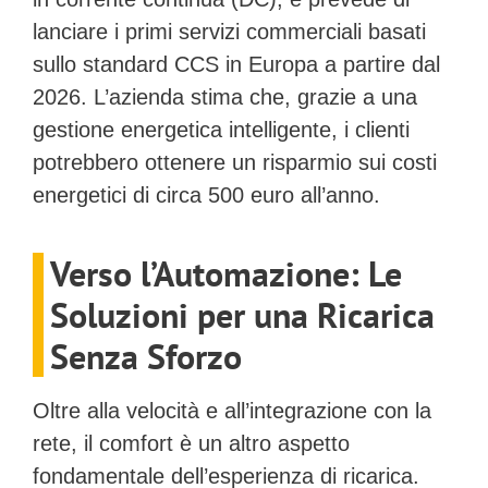
lanciare i primi servizi commerciali basati
sullo standard CCS in Europa a partire dal
2026. L’azienda stima che, grazie a una
gestione energetica intelligente, i clienti
potrebbero ottenere un
risparmio sui costi
energetici di circa 500 euro all’anno
.
Verso l’Automazione: Le
Soluzioni per una Ricarica
Senza Sforzo
Oltre alla velocità e all’integrazione con la
rete, il comfort è un altro aspetto
fondamentale dell’esperienza di ricarica.