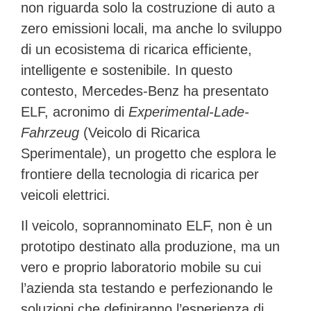
non riguarda solo la costruzione di auto a
zero emissioni locali, ma anche lo sviluppo
di un ecosistema di ricarica efficiente,
intelligente e sostenibile. In questo
contesto, Mercedes-Benz ha presentato
ELF, acronimo di
Experimental-Lade-
Fahrzeug
(Veicolo di Ricarica
Sperimentale), un progetto che esplora le
frontiere della tecnologia di ricarica per
veicoli elettrici.
Il veicolo, soprannominato ELF, non è un
prototipo destinato alla produzione, ma un
vero e proprio laboratorio mobile su cui
l’azienda sta testando e perfezionando le
soluzioni che definiranno l’esperienza di