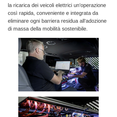
la ricarica dei veicoli elettrici un’operazione
così rapida, conveniente e integrata da
eliminare ogni barriera residua all’adozione
di massa della mobilità sostenibile.