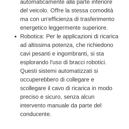
automaticamente alla parte inferiore
del veicolo. Offre la stessa comodità
ma con un’efficienza di trasferimento
energetico leggermente superiore.
Robotica:
Per le applicazioni di ricarica
ad altissima potenza, che richiedono
cavi pesanti e ingombranti, si sta
esplorando l’uso di bracci robotici.
Questi sistemi automatizzati si
occuperebbero di collegare e
scollegare il cavo di ricarica in modo
preciso e sicuro, senza alcun
intervento manuale da parte del
conducente.