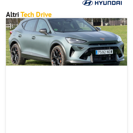
Altri
Tech Drive