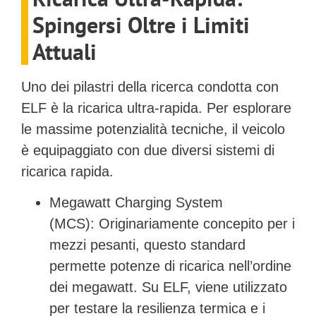
Spingersi Oltre i Limiti
Attuali
Uno dei pilastri della ricerca condotta con
ELF
è la
ricarica ultra-rapida
. Per esplorare
le massime potenzialità tecniche, il veicolo
è equipaggiato con due diversi sistemi di
ricarica rapida.
Megawatt Charging System
(MCS):
Originariamente concepito per i
mezzi pesanti, questo standard
permette potenze di ricarica nell’ordine
dei megawatt. Su ELF, viene utilizzato
per testare la resilienza termica e i