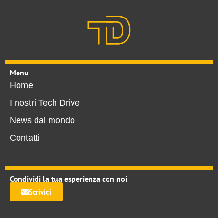
Menu
Home
I nostri Tech Drive
News dal mondo
Contatti
Condividi la tua esperienza con noi
Scrivici