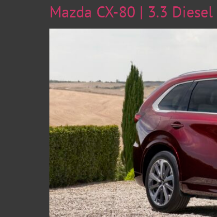
Mazda CX-80 | 3.3 Diese