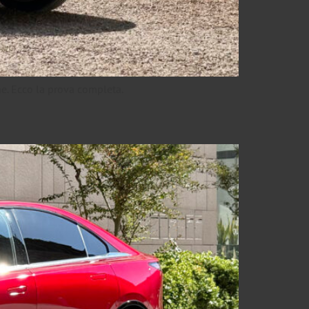
che. Ecco la prova completa.