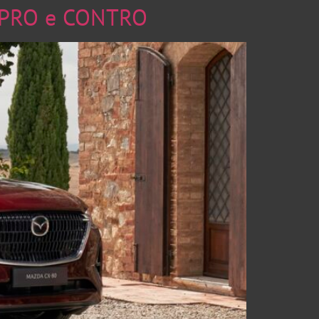
ve PRO e CONTRO