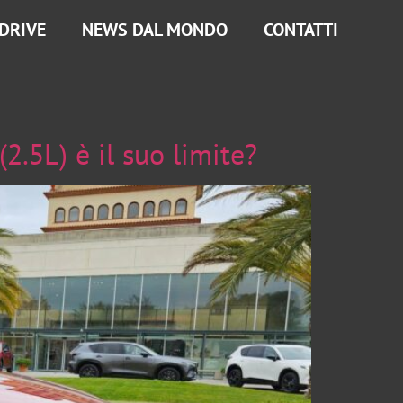
 DRIVE
NEWS DAL MONDO
CONTATTI
.5L) è il suo limite?