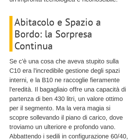
Abitacolo e Spazio a
Bordo: la Sorpresa
Continua
Se c’è una cosa che aveva stupito sulla
C10 era l’incredibile gestione degli spazi
interni, e la B10 ne raccoglie fieramente
l’eredità. Il bagagliaio offre una capacità di
partenza di ben
430 litri
, un valore ottimo
per il segmento. Ma la vera magia si
scopre sollevando il piano di carico, dove
troviamo un ulteriore e profondo vano.
Abbattendo i sedili in configurazione 60/40,