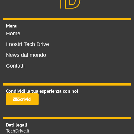
Menu
Home
I nostri Tech Drive
News dal mondo
Contatti
Condividi la tua esperienza con noi
Scrivici
Dati legali
TechDrive.it