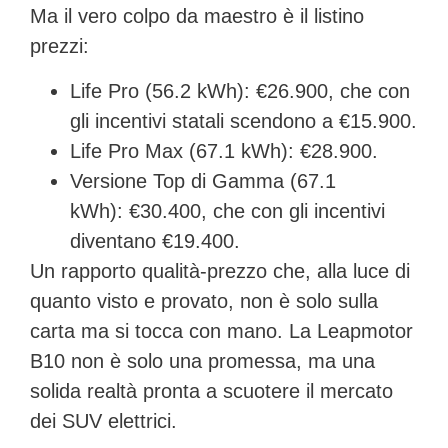
Ma il vero colpo da maestro è il listino
prezzi:
Life Pro (56.2 kWh):
€26.900, che con
gli incentivi statali scendono a
€15.900
.
Life Pro Max (67.1 kWh):
€28.900.
Versione Top di Gamma (67.1
kWh):
€30.400, che con gli incentivi
diventano
€19.400
.
Un rapporto qualità-prezzo che, alla luce di
quanto visto e provato, non è solo sulla
carta ma si tocca con mano. La Leapmotor
B10 non è solo una promessa, ma una
solida realtà pronta a scuotere il mercato
dei SUV elettrici.