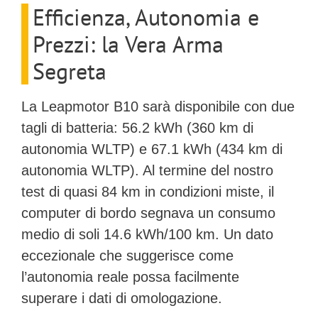
Efficienza, Autonomia e
Prezzi: la Vera Arma
Segreta
La Leapmotor B10 sarà disponibile con due
tagli di batteria:
56.2 kWh
(360 km di
autonomia WLTP) e
67.1 kWh
(434 km di
autonomia WLTP). Al termine del nostro
test di quasi 84 km in condizioni miste, il
computer di bordo segnava un consumo
medio di soli
14.6 kWh/100 km
. Un dato
eccezionale che suggerisce come
l’autonomia reale possa facilmente
superare i dati di omologazione.