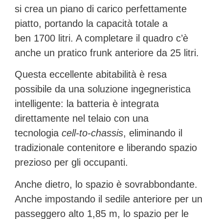
si crea un piano di carico perfettamente
piatto, portando la capacità totale a
ben
1700 litri
. A completare il quadro c’è
anche un pratico
frunk anteriore da 25 litri
.
Questa eccellente abitabilità è resa
possibile da una soluzione ingegneristica
intelligente: la batteria è integrata
direttamente nel telaio con una
tecnologia
cell-to-chassis
, eliminando il
tradizionale contenitore e liberando spazio
prezioso per gli occupanti.
Anche dietro, lo spazio è sovrabbondante.
Anche impostando il sedile anteriore per un
passeggero alto 1,85 m, lo spazio per le