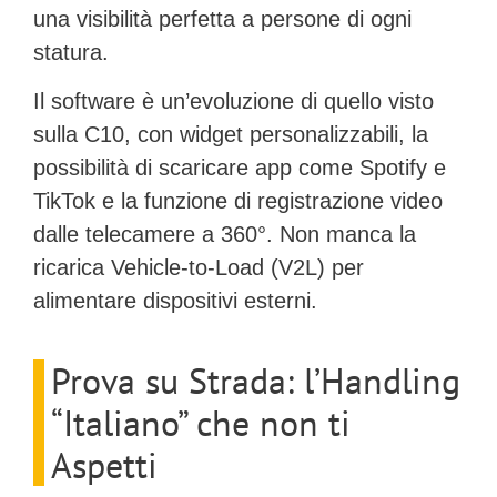
una visibilità perfetta a persone di ogni
statura.
Il software è un’evoluzione di quello visto
sulla C10, con widget personalizzabili, la
possibilità di scaricare app come Spotify e
TikTok e la funzione di
registrazione video
dalle telecamere a 360°
. Non manca la
ricarica
Vehicle-to-Load (V2L)
per
alimentare dispositivi esterni.
Prova su Strada: l’Handling
“Italiano” che non ti
Aspetti