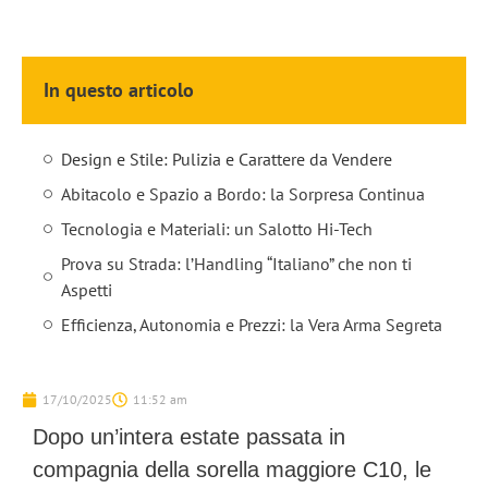
In questo articolo
Design e Stile: Pulizia e Carattere da Vendere
Abitacolo e Spazio a Bordo: la Sorpresa Continua
Tecnologia e Materiali: un Salotto Hi-Tech
Prova su Strada: l’Handling “Italiano” che non ti
Aspetti
Efficienza, Autonomia e Prezzi: la Vera Arma Segreta
17/10/2025
11:52 am
Dopo un’intera estate passata in
compagnia della sorella maggiore C10, le