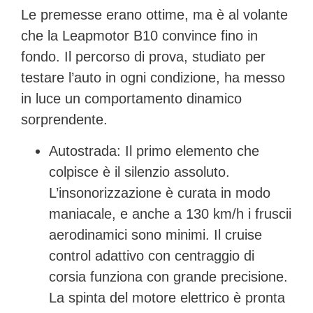
Le premesse erano ottime, ma è al volante
che la Leapmotor B10 convince fino in
fondo. Il percorso di prova, studiato per
testare l’auto in ogni condizione, ha messo
in luce un comportamento dinamico
sorprendente.
Autostrada:
Il primo elemento che
colpisce è il
silenzio assoluto
.
L’insonorizzazione è curata in modo
maniacale, e anche a 130 km/h i fruscii
aerodinamici sono minimi. Il cruise
control adattivo con centraggio di
corsia funziona con grande precisione.
La spinta del motore elettrico è pronta