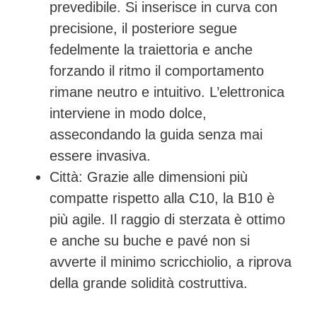
prevedibile. Si inserisce in curva con
precisione, il posteriore segue
fedelmente la traiettoria e anche
forzando il ritmo il comportamento
rimane neutro e intuitivo. L’elettronica
interviene in modo dolce,
assecondando la guida senza mai
essere invasiva.
Città:
Grazie alle dimensioni più
compatte rispetto alla C10, la B10 è
più agile. Il raggio di sterzata è ottimo
e anche su buche e pavé non si
avverte il minimo scricchiolio, a riprova
della grande solidità costruttiva.