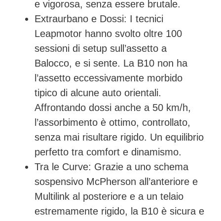
e vigorosa, senza essere brutale.
Extraurbano e Dossi:
I tecnici
Leapmotor hanno svolto oltre 100
sessioni di setup sull’assetto a
Balocco, e si sente. La B10 non ha
l’assetto eccessivamente morbido
tipico di alcune auto orientali.
Affrontando dossi anche a 50 km/h,
l’assorbimento è ottimo, controllato,
senza mai risultare rigido. Un equilibrio
perfetto tra comfort e dinamismo.
Tra le Curve:
Grazie a uno schema
sospensivo
McPherson all’anteriore e
Multilink al posteriore
e a un telaio
estremamente rigido, la B10 è sicura e