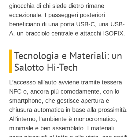
ginocchia di chi siede dietro rimane
eccezionale. I passeggeri posteriori
beneficiano di una porta USB-C, una USB-
A, un bracciolo centrale e attacchi ISOFIX.
Tecnologia e Materiali: un
Salotto Hi-Tech
L’accesso all’auto avviene tramite tessera
NFC o, ancora più comodamente, con lo
smartphone, che gestisce apertura e
chiusura automatica in base alla prossimità.
All’interno, l’ambiente è
monocromatico,
minimale e ben assemblato
. I materiali