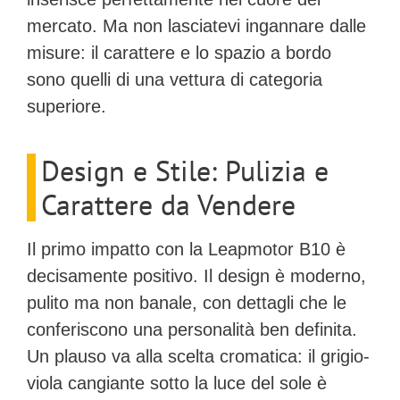
mercato. Ma non lasciatevi ingannare dalle
misure: il carattere e lo spazio a bordo
sono quelli di una vettura di categoria
superiore.
Design e Stile: Pulizia e
Carattere da Vendere
Il primo impatto con la Leapmotor B10 è
decisamente positivo. Il design è moderno,
pulito ma non banale, con dettagli che le
conferiscono una personalità ben definita.
Un plauso va alla scelta cromatica: il
grigio-
viola
cangiante sotto la luce del sole è