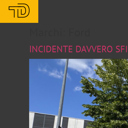
Marchi:
Ford
INCIDENTE DAVVERO SFIO