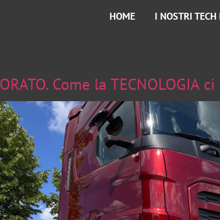
HOME
I NOSTRI TECH
RATO. Come la TECNOLOGIA ci h