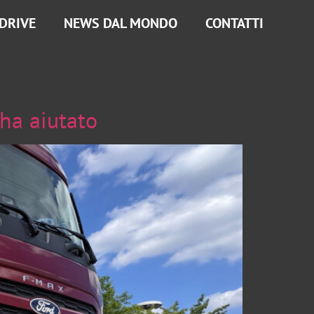
 DRIVE
NEWS DAL MONDO
CONTATTI
a aiutato